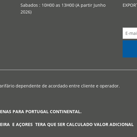
Sabados : 10H00 as 13H00 (A partir Junho
EXPOR
2026)
arifário dependente de acordado entre cliente e operador.
PENAS PARA PORTUGAL CONTINENTAL.
EIRA E AÇORES TERA QUE SER CALCULADO VALOR ADICIONAL