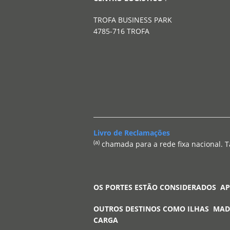
TROFA BUSINESS PARK
4785-716 TROFA
Livro de Reclamações
(a)
chamada para a rede fixa nacional. T
OS PORTES ESTÃO CONSIDERADOS A
OUTROS DESTINOS COMO ILHAS MAD
CARGA