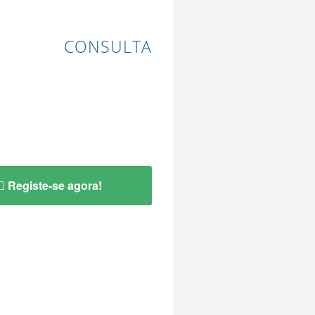
CONSULTA
Registe-se agora!