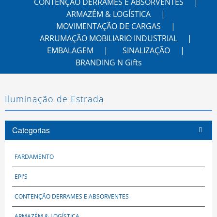
CONTENÇÃO DERRAMES E ABSORVENTES
ARMAZÉM & LOGÍSTICA
MOVIMENTAÇÃO DE CARGAS
ARRUMAÇÃO MOBILIARIO INDUSTRIAL
EMBALAGEM
SINALIZAÇÃO
BRANDING N Gifts
Iluminação de Estrada
Categorias
FARDAMENTO
EPI'S
CONTENÇÃO DERRAMES E ABSORVENTES
ARMAZÉM & LOGÍSTICA