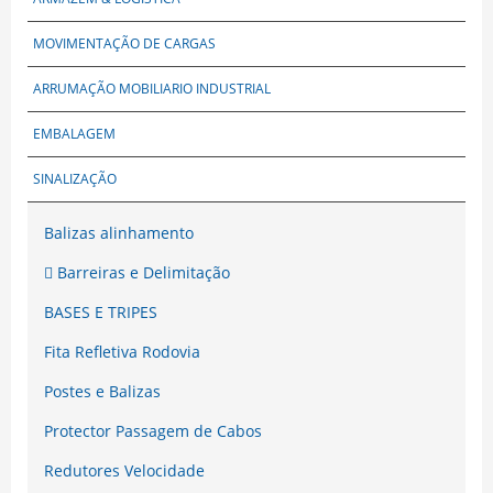
MOVIMENTAÇÃO DE CARGAS
ARRUMAÇÃO MOBILIARIO INDUSTRIAL
EMBALAGEM
SINALIZAÇÃO
Balizas alinhamento
Barreiras e Delimitação
BASES E TRIPES
Fita Refletiva Rodovia
Postes e Balizas
Protector Passagem de Cabos
Redutores Velocidade