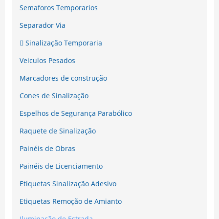
Semaforos Temporarios
Separador Via
Sinalização Temporaria
Veiculos Pesados
Marcadores de construção
Cones de Sinalização
Espelhos de Segurança Parabólico
Raquete de Sinalização
Painéis de Obras
Painéis de Licenciamento
Etiquetas Sinalização Adesivo
Etiquetas Remoção de Amianto
Iluminação de Estrada