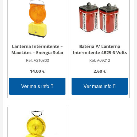
Lanterna Intermitente –
Bateria P/ Lanterna
MaxiLites – Energia Solar
Intermitente 4R25 6 Volts
Ref. A310300
Ref. A09212
14,00 €
2,60 €
Ver mais info
Ver mais info