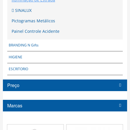
SINALUX
Pictogramas Metálicos
Painel Controle Acidente
BRANDING N Gifts
HIGIENE
ESCRITORIO
Preço
Marcas