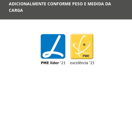
ADICIONALMENTE CONFORME PESO E MEDIDA DA
CARGA