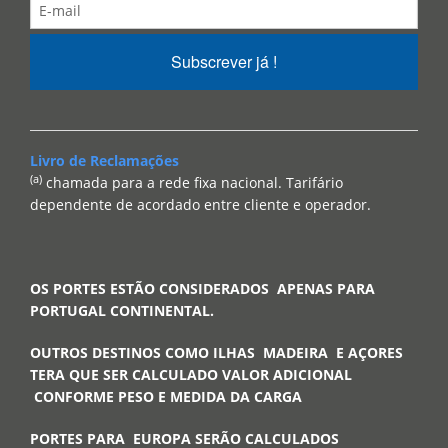
Subscrever já !
Livro de Reclamações
(a)
chamada para a rede fixa nacional. Tarifário
dependente de acordado entre cliente e operador.
OS PORTES ESTÃO CONSIDERADOS APENAS PARA
PORTUGAL CONTINENTAL.
OUTROS DESTINOS COMO ILHAS MADEIRA E AÇORES
TERA QUE SER CALCULADO VALOR ADICIONAL
CONFORME PESO E MEDIDA DA CARGA
PORTES PARA EUROPA SERÃO CALCULADOS