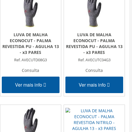
LUVA DE MALHA
LUVA DE MALHA
ECONOCUT - PALMA
ECONOCUT - PALMA
REVESTIDA PU - AGULHA 13
REVESTIDA PU - AGULHA 13
- x3 PARES
- x3 PARES
Ref. AVECUTD08G3
Ref. AVECUTC04G3
Consulta
Consulta
Ver mais info
Ver mais info