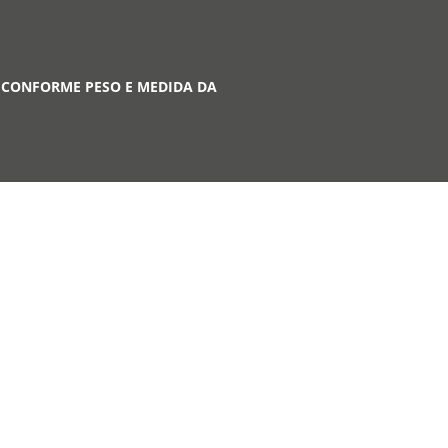
 CONFORME PESO E MEDIDA DA
A