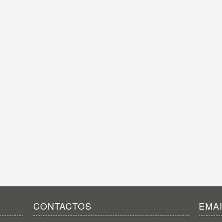
CONTACTOS
EMA