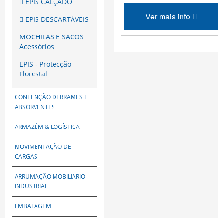
EPIS CALÇADO
Ver mais info
EPIS DESCARTÁVEIS
MOCHILAS E SACOS
Acessórios
EPIS - Protecção
Florestal
CONTENÇÃO DERRAMES E
ABSORVENTES
ARMAZÉM & LOGÍSTICA
MOVIMENTAÇÃO DE
CARGAS
ARRUMAÇÃO MOBILIARIO
INDUSTRIAL
EMBALAGEM