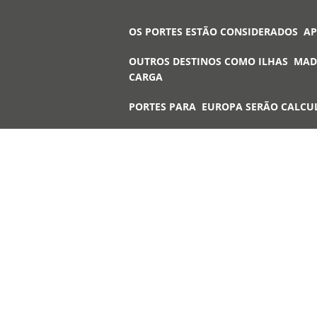
OS PORTES ESTÃO CONSIDERADOS A
OUTROS DESTINOS COMO ILHAS MAD
CARGA
PORTES PARA EUROPA SERÃO CALCU