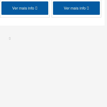
Ver mais info
Ver mais info