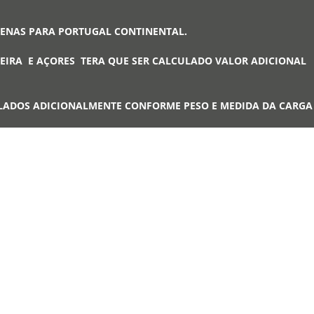
PENAS PARA PORTUGAL CONTINENTAL.
EIRA E AÇORES TERA QUE SER CALCULADO VALOR ADICIONAL
LADOS ADICIONALMENTE CONFORME PESO E MEDIDA DA CARG