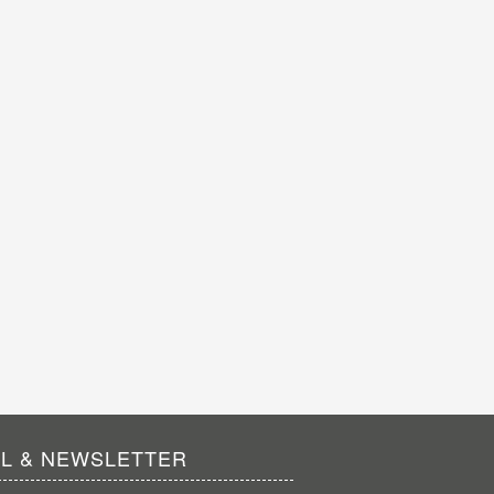
IL & NEWSLETTER