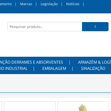
amento
Marcas
Legislação
Notícias
NÇÃO DERRAMES E ABSORVENTES
ARMAZÉM & LOGÍ
IO INDUSTRIAL
EMBALAGEM
SINALIZAÇÃO