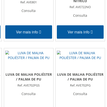
NITRILO
Ref. AVE801
Ref. AVE722NO
Consulta
Consulta
Ver mais info
Ver mais info
R
LUVA DE MALHA POLIÉSTER
LUVA DE MALHA POLIÉSTER
/ PALMA DE PU
/ PALMA DE PU
Ref. AVE702PGS
Ref. AVE702PG
Consulta
Consulta