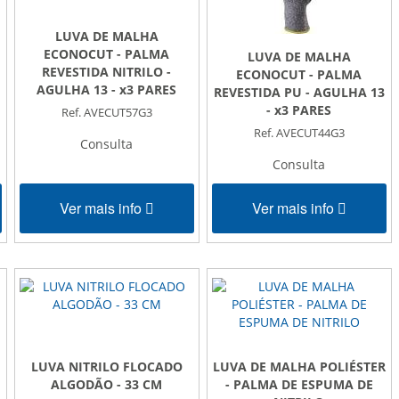
LUVA DE MALHA
ECONOCUT - PALMA
LUVA DE MALHA
REVESTIDA NITRILO -
ECONOCUT - PALMA
AGULHA 13 - x3 PARES
REVESTIDA PU - AGULHA 13
- x3 PARES
Ref. AVECUT57G3
Ref. AVECUT44G3
Consulta
Consulta
Ver mais info
Ver mais info
LUVA NITRILO FLOCADO
LUVA DE MALHA POLIÉSTER
ALGODÃO - 33 CM
- PALMA DE ESPUMA DE