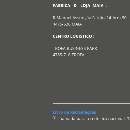
FABRICA & LOJA MAIA
:
R Manuel Assunção Falcão, 14-Arm.30
4475-636 MAIA
CENTRO LOGISTICO
:
TROFA BUSINESS PARK
4785-716 TROFA
Livro de Reclamações
(a)
chamada para a rede fixa nacional. T