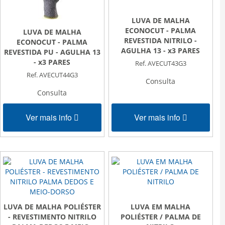
LUVA DE MALHA
ECONOCUT - PALMA
LUVA DE MALHA
REVESTIDA NITRILO -
ECONOCUT - PALMA
AGULHA 13 - x3 PARES
REVESTIDA PU - AGULHA 13
- x3 PARES
Ref. AVECUT43G3
Ref. AVECUT44G3
Consulta
Consulta
Ver mais info
Ver mais info
LUVA DE MALHA POLIÉSTER
LUVA EM MALHA
- REVESTIMENTO NITRILO
POLIÉSTER / PALMA DE