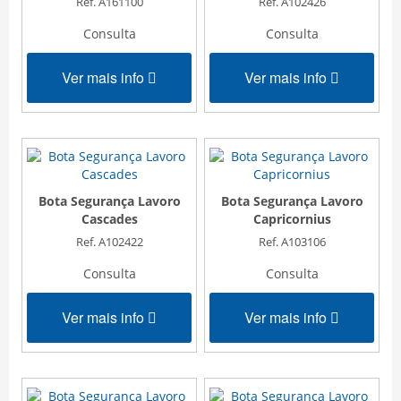
Ref. A161100
Ref. A102426
Consulta
Consulta
Ver mais info
Ver mais info
Bota Segurança Lavoro
Bota Segurança Lavoro
Cascades
Capricornius
Ref. A102422
Ref. A103106
Consulta
Consulta
Ver mais info
Ver mais info