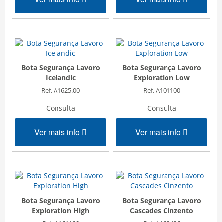
Bota Segurança Lavoro
Bota Segurança Lavoro
Icelandic
Exploration Low
Ref. A1625.00
Ref. A101100
Consulta
Consulta
Ver mais info
Ver mais info
Bota Segurança Lavoro
Bota Segurança Lavoro
Exploration High
Cascades Cinzento