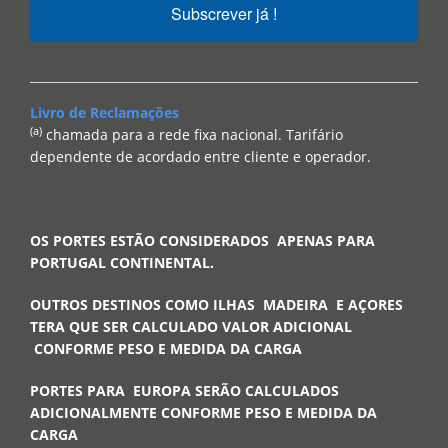
Subscrever já !
Livro de Reclamações
(a)
chamada para a rede fixa nacional. Tarifário
dependente de acordado entre cliente e operador.
OS PORTES ESTÃO CONSIDERADOS APENAS PARA
PORTUGAL CONTINENTAL.
OUTROS DESTINOS COMO ILHAS MADEIRA E AÇORES
TERA QUE SER CALCULADO VALOR ADICIONAL
CONFORME PESO E MEDIDA DA CARGA
PORTES PARA EUROPA SERÃO CALCULADOS
ADICIONALMENTE CONFORME PESO E MEDIDA DA
CARGA