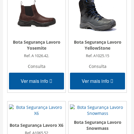
Bota Segurança Lavoro
Bota Segurança Lavoro
Yosemite
YellowStone
Ref. A 1026.42.
Ref. A1025.15
Consulta
Consulta
Ver mais info
Ver mais info
Bota Segurança Lavoro
Bota Segurança Lavoro X6
Snowmass
Ref. A1065.52