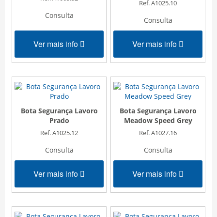
Ref. A1025.10
Consulta
Consulta
Ver mais info
Ver mais info
Bota Segurança Lavoro
Bota Segurança Lavoro
Prado
Meadow Speed Grey
Ref. A1025.12
Ref. A1027.16
Consulta
Consulta
Ver mais info
Ver mais info