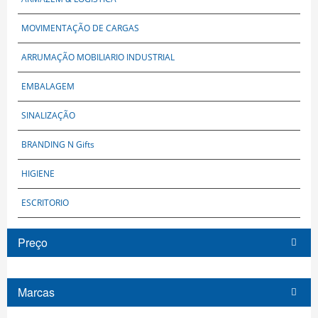
MOVIMENTAÇÃO DE CARGAS
ARRUMAÇÃO MOBILIARIO INDUSTRIAL
EMBALAGEM
SINALIZAÇÃO
BRANDING N Gifts
HIGIENE
ESCRITORIO
Preço
Marcas