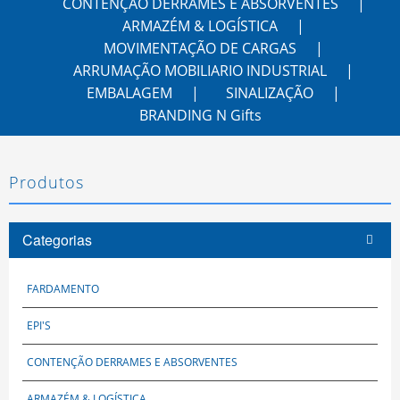
CONTENÇÃO DERRAMES E ABSORVENTES
ARMAZÉM & LOGÍSTICA
MOVIMENTAÇÃO DE CARGAS
ARRUMAÇÃO MOBILIARIO INDUSTRIAL
EMBALAGEM
SINALIZAÇÃO
BRANDING N Gifts
Produtos
Categorias
FARDAMENTO
EPI'S
CONTENÇÃO DERRAMES E ABSORVENTES
ARMAZÉM & LOGÍSTICA