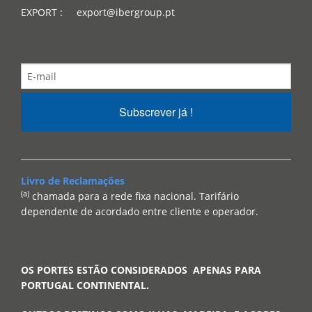
EXPORT : export@ibergroup.pt
Subscrever já !
Livro de Reclamações
(a)
chamada para a rede fixa nacional. Tarifário
dependente de acordado entre cliente e operador.
OS PORTES ESTÃO CONSIDERADOS APENAS PARA
PORTUGAL CONTINENTAL.