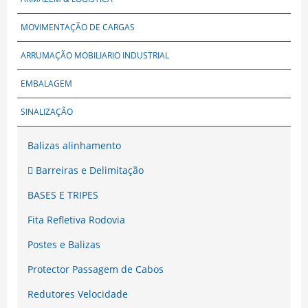
MOVIMENTAÇÃO DE CARGAS
ARRUMAÇÃO MOBILIARIO INDUSTRIAL
EMBALAGEM
SINALIZAÇÃO
Balizas alinhamento
Barreiras e Delimitação
BASES E TRIPES
Fita Refletiva Rodovia
Postes e Balizas
Protector Passagem de Cabos
Redutores Velocidade