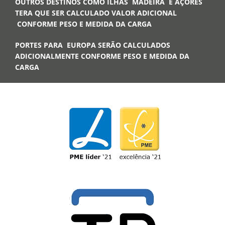
OUTROS DESTINOS COMO ILHAS MADEIRA E AÇORES
TERA QUE SER CALCULADO VALOR ADICIONAL
CONFORME PESO E MEDIDA DA CARGA
PORTES PARA EUROPA SERÃO CALCULADOS
ADICIONALMENTE CONFORME PESO E MEDIDA DA
CARGA