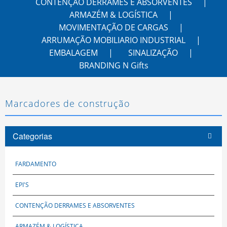
CONTENÇÃO DERRAMES E ABSORVENTES
ARMAZÉM & LOGÍSTICA
MOVIMENTAÇÃO DE CARGAS
ARRUMAÇÃO MOBILIARIO INDUSTRIAL
EMBALAGEM
SINALIZAÇÃO
BRANDING N Gifts
Marcadores de construção
Categorias
FARDAMENTO
EPI'S
CONTENÇÃO DERRAMES E ABSORVENTES
ARMAZÉM & LOGÍSTICA