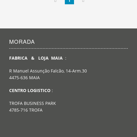
1
MORADA
FABRICA & LOJA MAIA
:
R Manuel Assunção Falcão, 14-Arm.30
4475-636 MAIA
CENTRO LOGISTICO
:
TROFA BUSINESS PARK
4785-716 TROFA