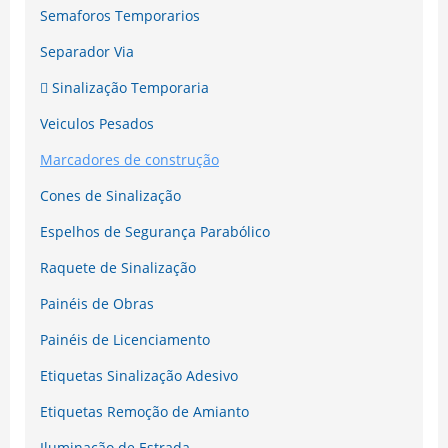
Semaforos Temporarios
Separador Via
Sinalização Temporaria
Veiculos Pesados
Marcadores de construção
Cones de Sinalização
Espelhos de Segurança Parabólico
Raquete de Sinalização
Painéis de Obras
Painéis de Licenciamento
Etiquetas Sinalização Adesivo
Etiquetas Remoção de Amianto
Iluminação de Estrada