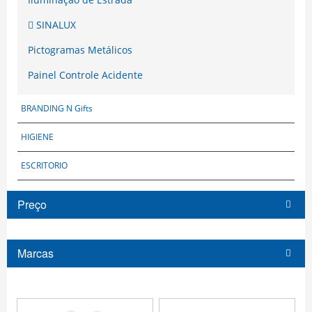
SINALUX
Pictogramas Metálicos
Painel Controle Acidente
BRANDING N Gifts
HIGIENE
ESCRITORIO
Preço
Marcas