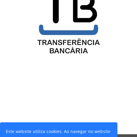
Este website utiliza cookies. Ao navegar no website