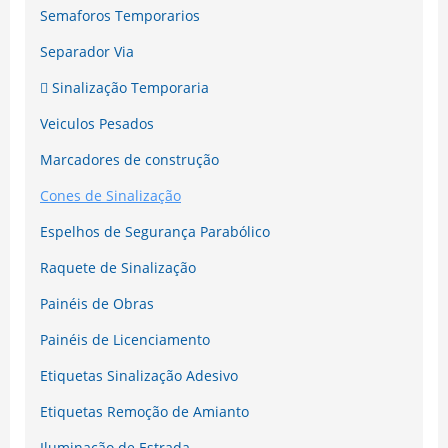
Semaforos Temporarios
Separador Via
Sinalização Temporaria
Veiculos Pesados
Marcadores de construção
Cones de Sinalização
Espelhos de Segurança Parabólico
Raquete de Sinalização
Painéis de Obras
Painéis de Licenciamento
Etiquetas Sinalização Adesivo
Etiquetas Remoção de Amianto
Iluminação de Estrada