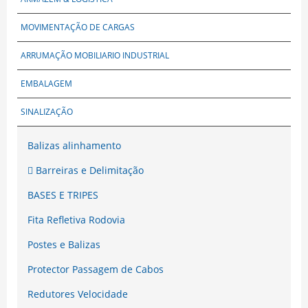
MOVIMENTAÇÃO DE CARGAS
ARRUMAÇÃO MOBILIARIO INDUSTRIAL
EMBALAGEM
SINALIZAÇÃO
Balizas alinhamento
Barreiras e Delimitação
BASES E TRIPES
Fita Refletiva Rodovia
Postes e Balizas
Protector Passagem de Cabos
Redutores Velocidade