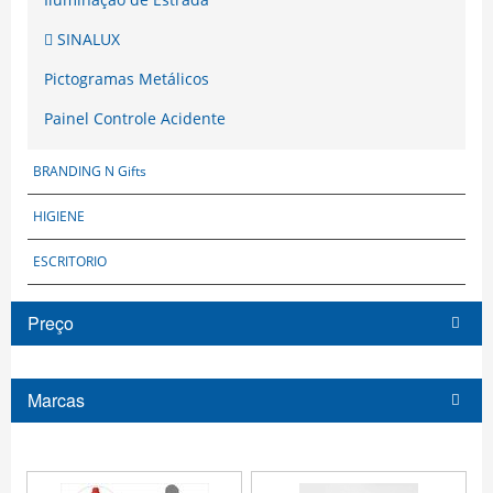
SINALUX
Pictogramas Metálicos
Painel Controle Acidente
BRANDING N Gifts
HIGIENE
ESCRITORIO
Preço
Marcas