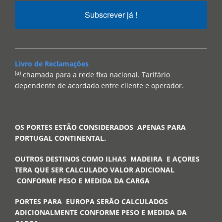
Subscrever já !
Livro de Reclamações
(a)
chamada para a rede fixa nacional. Tarifário
dependente de acordado entre cliente e operador.
OS PORTES ESTÃO CONSIDERADOS APENAS PARA
PORTUGAL CONTINENTAL.
OUTROS DESTINOS COMO ILHAS MADEIRA E AÇORES
TERA QUE SER CALCULADO VALOR ADICIONAL
CONFORME PESO E MEDIDA DA CARGA
PORTES PARA EUROPA SERÃO CALCULADOS
ADICIONALMENTE CONFORME PESO E MEDIDA DA