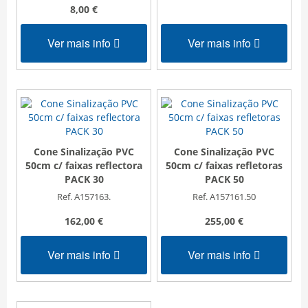
8,00 €
Ver mais info
Ver mais info
Cone Sinalização PVC
Cone Sinalização PVC
50cm c/ faixas reflectora
50cm c/ faixas refletoras
PACK 30
PACK 50
Ref. A157163.
Ref. A157161.50
162,00 €
255,00 €
Ver mais info
Ver mais info