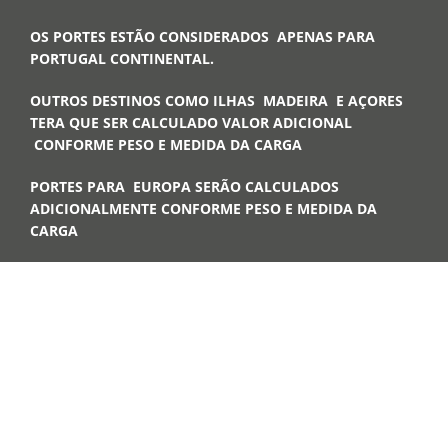
OS PORTES ESTÃO CONSIDERADOS APENAS PARA
PORTUGAL CONTINENTAL.
OUTROS DESTINOS COMO ILHAS MADEIRA E AÇORES
TERA QUE SER CALCULADO VALOR ADICIONAL
CONFORME PESO E MEDIDA DA CARGA
PORTES PARA EUROPA SERÃO CALCULADOS
ADICIONALMENTE CONFORME PESO E MEDIDA DA
CARGA