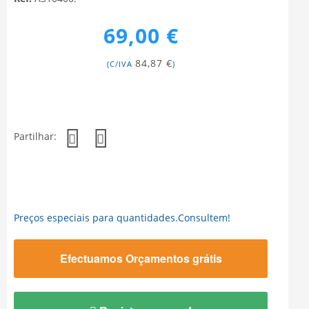
69,00 €
84,87 €
(C/IVA
)
Partilhar:
Preços especiais para quantidades.Consultem!
Efectuamos Orçamentos grátis