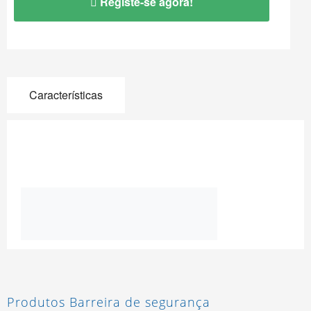
Registe-se agora!
Características
Produtos Barreira de segurança