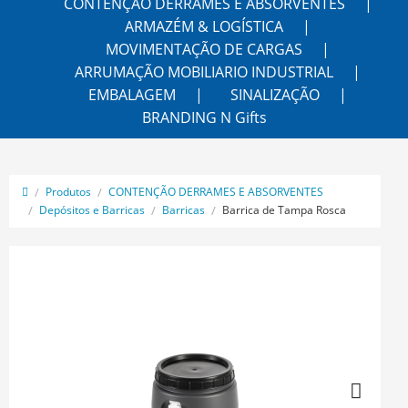
CONTENÇÃO DERRAMES E ABSORVENTES
ARMAZÉM & LOGÍSTICA
MOVIMENTAÇÃO DE CARGAS
ARRUMAÇÃO MOBILIARIO INDUSTRIAL
EMBALAGEM
SINALIZAÇÃO
BRANDING N Gifts
Produtos
CONTENÇÃO DERRAMES E ABSORVENTES
Depósitos e Barricas
Barricas
Barrica de Tampa Rosca