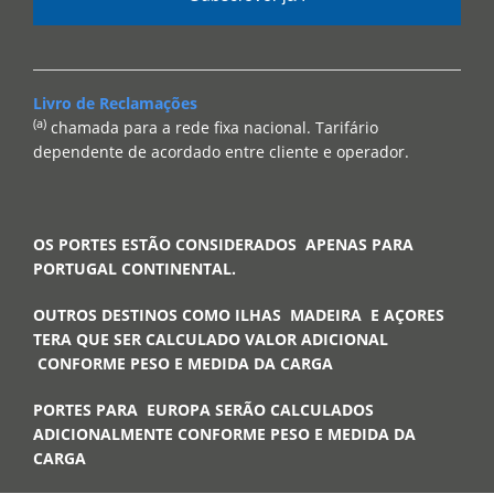
Livro de Reclamações
(a)
chamada para a rede fixa nacional. Tarifário
dependente de acordado entre cliente e operador.
OS PORTES ESTÃO CONSIDERADOS APENAS PARA
PORTUGAL CONTINENTAL.
OUTROS DESTINOS COMO ILHAS MADEIRA E AÇORES
TERA QUE SER CALCULADO VALOR ADICIONAL
CONFORME PESO E MEDIDA DA CARGA
PORTES PARA EUROPA SERÃO CALCULADOS
ADICIONALMENTE CONFORME PESO E MEDIDA DA
CARGA