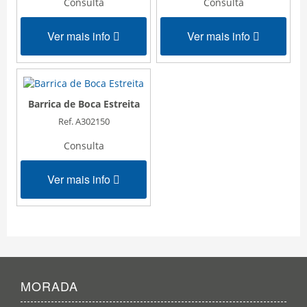
Consulta
Consulta
Ver mais info
Ver mais info
Barrica de Boca Estreita
Ref. A302150
Consulta
Ver mais info
MORADA