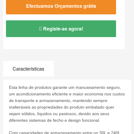
Efectuamos Orçamentos grátis
Registe-se agora!
Características
Esta linha de produtos garante um manuseamento seguro,
um acondicionamento eficiente e maior economia nos custos
de transporte e armazenamento, mantendo sempre
inalteráveis as propriedades do produto embalado quer
sejam sólidos, líquidos ou pastosos, devido aos seus
diferentes sistemas de fecho e design funcional.
Com capacidades de armazenamento entre os 30L e 240L