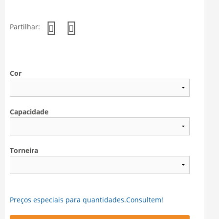
Partilhar:
Cor
Capacidade
Torneira
Preços especiais para quantidades.Consultem!