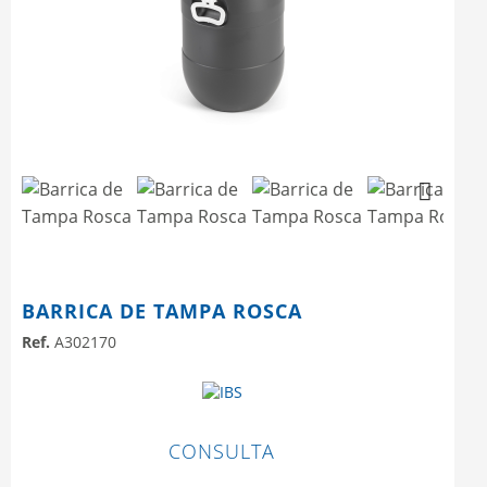
Next
Next
BARRICA DE TAMPA ROSCA
Ref.
A302170
CONSULTA