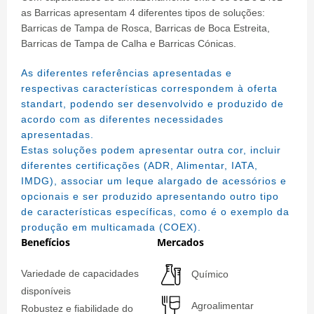
as Barricas apresentam 4 diferentes tipos de soluções:
Barricas de Tampa de Rosca, Barricas de Boca Estreita,
Barricas de Tampa de Calha e Barricas Cónicas.
As diferentes referências apresentadas e
respectivas características correspondem à oferta
standart, podendo ser desenvolvido e produzido de
acordo com as diferentes necessidades
apresentadas.
Estas soluções podem apresentar outra cor, incluir
diferentes certificações (ADR, Alimentar, IATA,
IMDG), associar um leque alargado de acessórios e
opcionais e ser produzido apresentando outro tipo
de características específicas, como é o exemplo da
produção em multicamada (COEX).
Benefícios
Mercados
Variedade de capacidades
Químico
disponíveis
Agroalimentar
Robustez e fiabilidade do