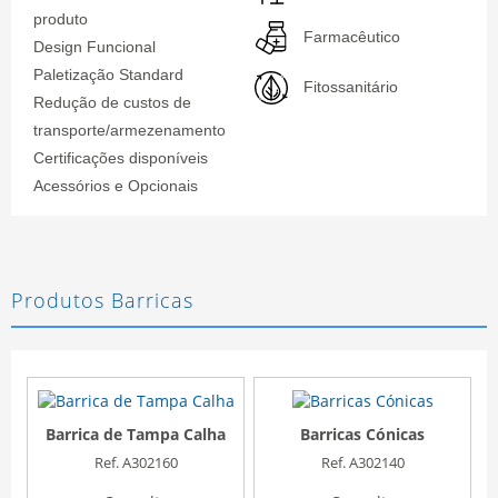
produto
Farmacêutico
Design Funcional
Paletização Standard
Fitossanitário
Redução de custos de
transporte/armezenamento
Certificações disponíveis
Acessórios e Opcionais
Produtos Barricas
Barrica de Tampa Calha
Barricas Cónicas
Ref. A302160
Ref. A302140