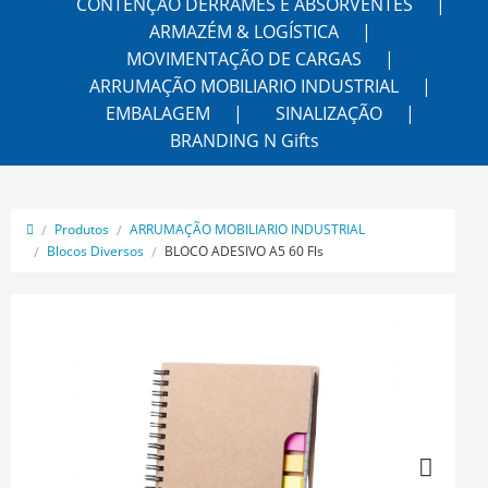
CONTENÇÃO DERRAMES E ABSORVENTES
ARMAZÉM & LOGÍSTICA
MOVIMENTAÇÃO DE CARGAS
ARRUMAÇÃO MOBILIARIO INDUSTRIAL
EMBALAGEM
SINALIZAÇÃO
BRANDING N Gifts
Produtos
ARRUMAÇÃO MOBILIARIO INDUSTRIAL
Blocos Diversos
BLOCO ADESIVO A5 60 Fls