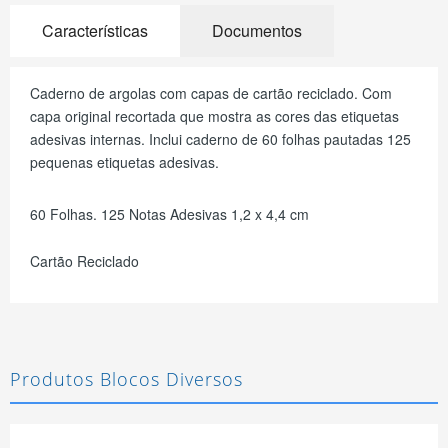
Características
Documentos
Caderno de argolas com capas de cartão reciclado. Com
capa original recortada que mostra as cores das etiquetas
adesivas internas. Inclui caderno de 60 folhas pautadas 125
pequenas etiquetas adesivas.
60 Folhas. 125 Notas Adesivas 1,2 x 4,4 cm
Cartão Reciclado
Produtos Blocos Diversos