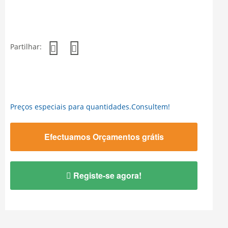
Partilhar:
Preços especiais para quantidades.Consultem!
Efectuamos Orçamentos grátis
Registe-se agora!