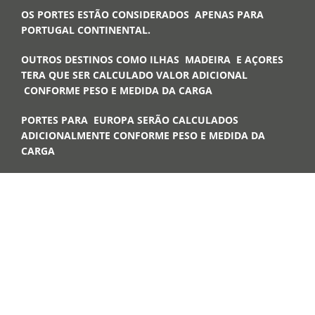
OS PORTES ESTÃO CONSIDERADOS APENAS PARA
PORTUGAL CONTINENTAL.
OUTROS DESTINOS COMO ILHAS MADEIRA E AÇORES
TERA QUE SER CALCULADO VALOR ADICIONAL
CONFORME PESO E MEDIDA DA CARGA
PORTES PARA EUROPA SERÃO CALCULADOS
ADICIONALMENTE CONFORME PESO E MEDIDA DA
CARGA