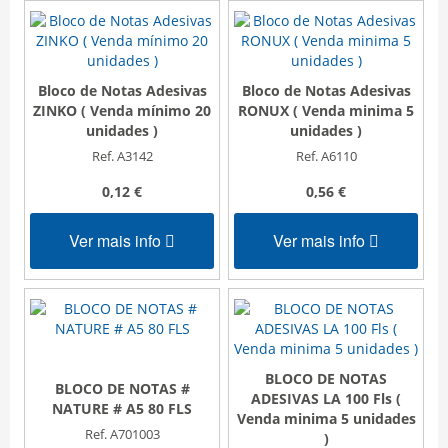
Bloco de Notas Adesivas
Bloco de Notas Adesivas
ZINKO ( Venda mínimo 20
RONUX ( Venda minima 5
unidades )
unidades )
Ref. A3142
Ref. A6110
0,12 €
0,56 €
Ver mais info
Ver mais info
BLOCO DE NOTAS
BLOCO DE NOTAS #
ADESIVAS LA 100 Fls (
NATURE # A5 80 FLS
Venda minima 5 unidades
Ref. A701003
)