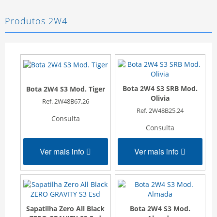
Produtos 2W4
Bota 2W4 S3 SRB Mod.
Bota 2W4 S3 Mod. Tiger
Olivia
Ref. 2W48B67.26
Ref. 2W48B25.24
Consulta
Consulta
Ver mais info
Ver mais info
Sapatilha Zero All Black
Bota 2W4 S3 Mod.