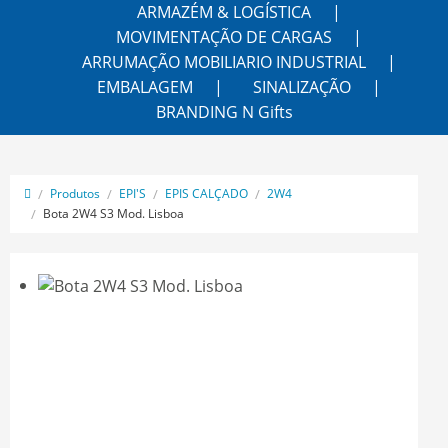
ARMAZÉM & LOGÍSTICA
MOVIMENTAÇÃO DE CARGAS
ARRUMAÇÃO MOBILIARIO INDUSTRIAL
EMBALAGEM
SINALIZAÇÃO
BRANDING N Gifts
Produtos
EPI'S
EPIS CALÇADO
2W4
Bota 2W4 S3 Mod. Lisboa