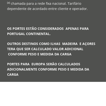
(a)
chamada para a rede fixa nacional. Tarifário
dependente de acordado entre cliente e operador.
OS PORTES ESTÃO CONSIDERADOS APENAS PARA
PORTUGAL CONTINENTAL.
OUTROS DESTINOS COMO ILHAS MADEIRA E AÇORES
TERA QUE SER CALCULADO VALOR ADICIONAL
CONFORME PESO E MEDIDA DA CARGA
PORTES PARA EUROPA SERÃO CALCULADOS
ADICIONALMENTE CONFORME PESO E MEDIDA DA
CARGA