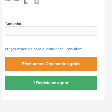
Tamanho
Preços especiais para quantidades.Consultem!
Efectuamos Orçamentos grátis
Registe-se agora!