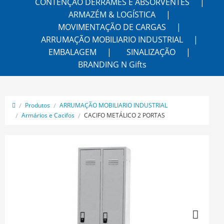
CONTENÇÃO DERRAMES E ABSORVENTES
ARMAZÉM & LOGÍSTICA
MOVIMENTAÇÃO DE CARGAS
ARRUMAÇÃO MOBILIARIO INDUSTRIAL
EMBALAGEM
SINALIZAÇÃO
BRANDING N Gifts
Produtos
ARRUMAÇÃO MOBILIARIO INDUSTRIAL
Armários e Cacifos
CACIFO METÁLICO 2 PORTAS