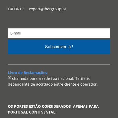
EXPORT : export@ibergroup.pt
Subscrever já !
Livro de Reclamações
(a)
chamada para a rede fixa nacional. Tarifário
dependente de acordado entre cliente e operador.
OS PORTES ESTÃO CONSIDERADOS APENAS PARA
PORTUGAL CONTINENTAL.