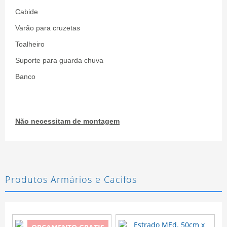
Cabide
Varão para cruzetas
Toalheiro
Suporte para guarda chuva
Banco
Não necessitam de montagem
Produtos Armários e Cacifos