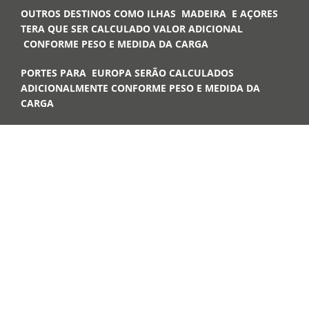
OUTROS DESTINOS COMO ILHAS MADEIRA E AÇORES
TERA QUE SER CALCULADO VALOR ADICIONAL
CONFORME PESO E MEDIDA DA CARGA
PORTES PARA EUROPA SERÃO CALCULADOS
ADICIONALMENTE CONFORME PESO E MEDIDA DA
CARGA