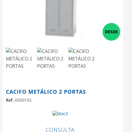
Next
DESDE
CACIFO METÁLICO 2 PORTAS
Ref.
A500102
CONSULTA