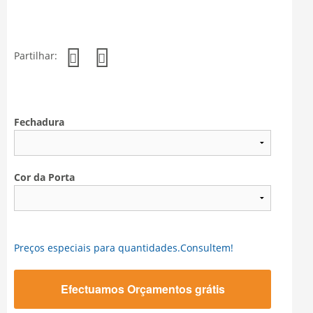
Partilhar:
Fechadura
Cor da Porta
Preços especiais para quantidades.Consultem!
Efectuamos Orçamentos grátis