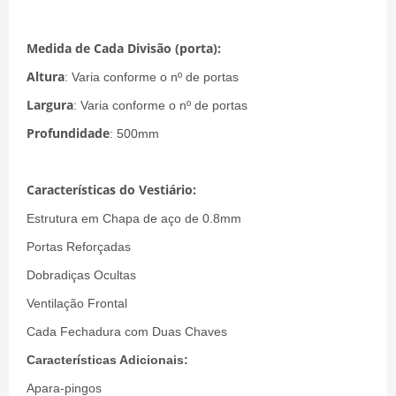
Medida de Cada Divisão (porta):
Altura
:
Varia conforme o nº de portas
Largura
:
Varia conforme o nº de portas
Profundidade
: 500mm
Características do Vestiário:
Estrutura em Chapa de aço de 0.8mm
Portas Reforçadas
Dobradiças Ocultas
Ventilação Frontal
Cada Fechadura com Duas Chaves
Características Adicionais:
Apara-pingos