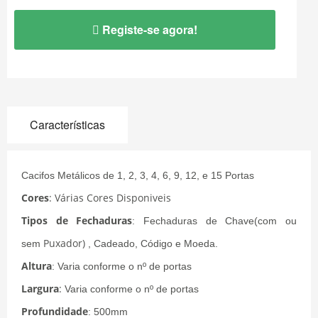
Registe-se agora!
Características
Cacifos Metálicos de 1, 2, 3, 4, 6, 9, 12, e 15 Portas
Cores
: Várias Cores Disponiveis
Tipos de Fechaduras
: Fechaduras de Chave(com ou
Puxador)
sem
, Cadeado, Código e Moeda.
Altura
: Varia conforme o nº de portas
Largura
:
Varia conforme o nº de portas
Profundidade
: 500mm