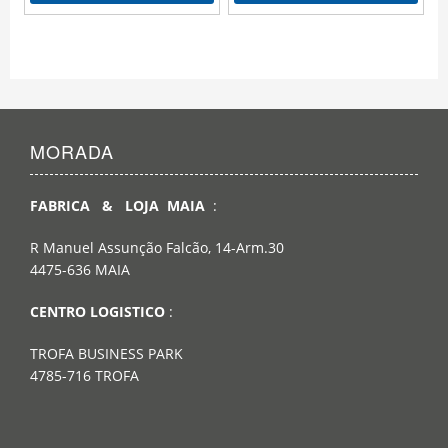
MORADA
FABRICA & LOJA MAIA
:
R Manuel Assunção Falcão, 14-Arm.30
4475-636 MAIA
CENTRO LOGISTICO
:
TROFA BUSINESS PARK
4785-716 TROFA