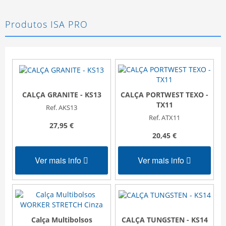
Produtos ISA PRO
CALÇA PORTWEST TEXO -
CALÇA GRANITE - KS13
TX11
Ref. AKS13
Ref. ATX11
27,95 €
20,45 €
Ver mais info
Ver mais info
Calça Multibolsos
CALÇA TUNGSTEN - KS14