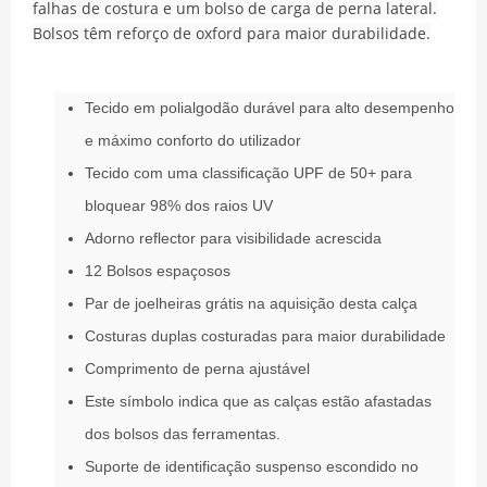
falhas de costura e um bolso de carga de perna lateral.
Bolsos têm reforço de oxford para maior durabilidade.
Tecido em polialgodão durável para alto desempenho
e máximo conforto do utilizador
Tecido com uma classificação UPF de 50+ para
bloquear 98% dos raios UV
Adorno reflector para visibilidade acrescida
12 Bolsos espaçosos
Par de joelheiras grátis na aquisição desta calça
Costuras duplas costuradas para maior durabilidade
Comprimento de perna ajustável
Este símbolo indica que as calças estão afastadas
dos bolsos das ferramentas.
Suporte de identificação suspenso escondido no