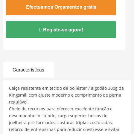
Efectuamos Orçamentos grátis
Registe-se agora!
Características
Calça resistente em tecido de poliéster / algodão 300g da
Kingsmill com ajuste moderno e comprimento de perna
regulável.
Cheio de recursos para oferecer excelente função e
desempenho incluindo; carga superior bolsos de
joelheira pré-formados, costuras triplas costuradas,
reforço de entrepernas para reduzir o estresse e evitar