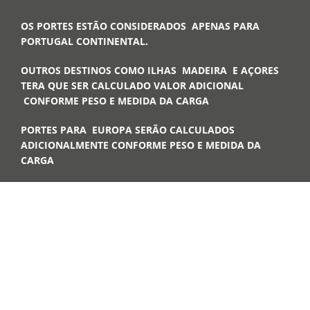
OS PORTES ESTÃO CONSIDERADOS APENAS PARA
PORTUGAL CONTINENTAL.
OUTROS DESTINOS COMO ILHAS MADEIRA E AÇORES
TERA QUE SER CALCULADO VALOR ADICIONAL
CONFORME PESO E MEDIDA DA CARGA
PORTES PARA EUROPA SERÃO CALCULADOS
ADICIONALMENTE CONFORME PESO E MEDIDA DA
CARGA