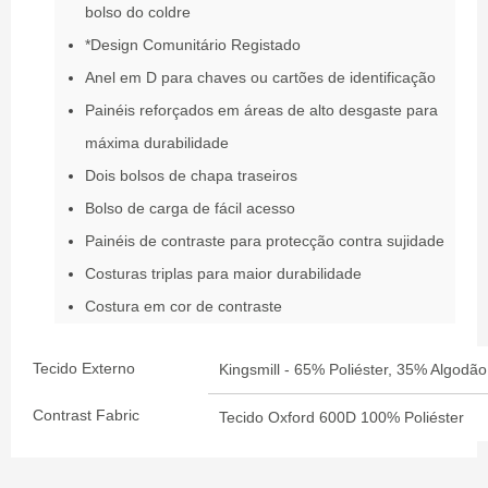
bolso do coldre
*Design Comunitário Registado
Anel em D para chaves ou cartões de identificação
Painéis reforçados em áreas de alto desgaste para
máxima durabilidade
Dois bolsos de chapa traseiros
Bolso de carga de fácil acesso
Painéis de contraste para protecção contra sujidade
Costuras triplas para maior durabilidade
Costura em cor de contraste
Tecido Externo
Kingsmill - 65% Poliéster, 35% Algodão
Contrast Fabric
Tecido Oxford 600D 100% Poliéster