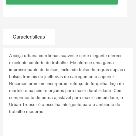
Características
A calça urbana com linhas suaves e corte elegante oferece
excelente conforto de trabalho. Ele oferece uma gama
impressionante de bolsos, incluindo bolso de regras duplas e
bolsos frontais de joelheiras de carregamento superior.
Recursos premium incorporam reforço de forquilha, laço de
martelo e painéis reforçados para maior durabilidade. Com
comprimento de perna ajustável para maior comodidade, o
Urban Trouser é a escolha inteligente para o ambiente de
trabalho moderno.