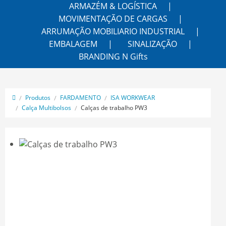
ARMAZÉM & LOGÍSTICA
MOVIMENTAÇÃO DE CARGAS
ARRUMAÇÃO MOBILIARIO INDUSTRIAL
EMBALAGEM
SINALIZAÇÃO
BRANDING N Gifts
Produtos
FARDAMENTO
ISA WORKWEAR
Calça Multibolsos
Calças de trabalho PW3