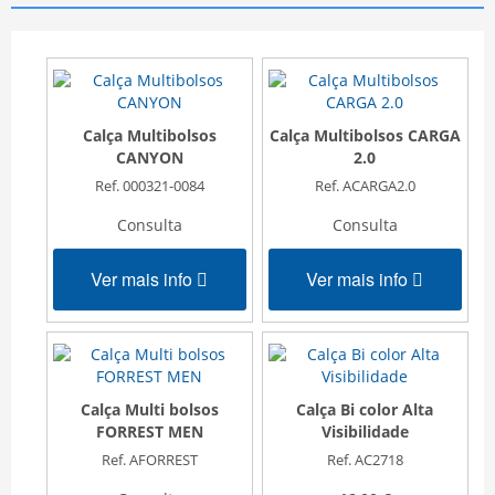
Calça Multibolsos
Calça Multibolsos CARGA
CANYON
2.0
Ref. 000321-0084
Ref. ACARGA2.0
Consulta
Consulta
Ver mais info
Ver mais info
Calça Multi bolsos
Calça Bi color Alta
FORREST MEN
Visibilidade
Ref. AFORREST
Ref. AC2718