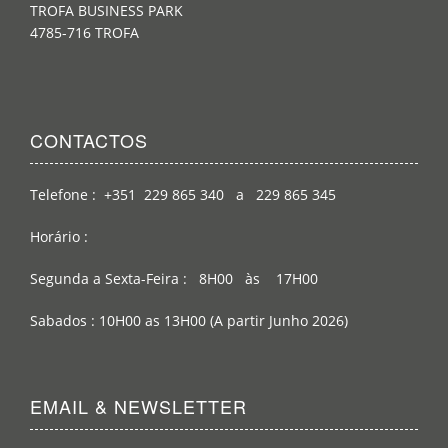
TROFA BUSINESS PARK
4785-716 TROFA
CONTACTOS
Telefone : +351 229 865 340 a 229 865 345
Horário :
Segunda a Sexta-Feira : 8H00 às 17H00
Sabados : 10H00 as 13H00 (A partir Junho 2026)
EMAIL & NEWSLETTER