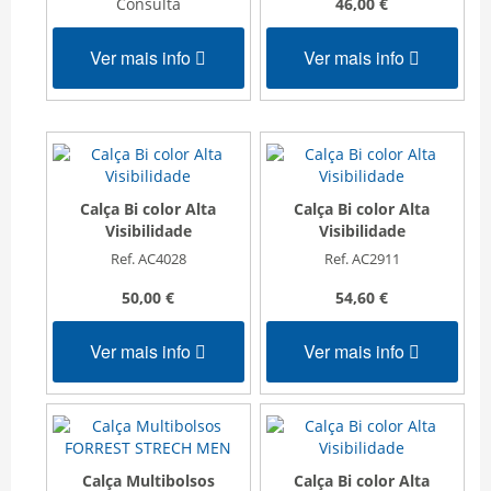
Consulta
46,00 €
Ver mais info
Ver mais info
Calça Bi color Alta
Calça Bi color Alta
Visibilidade
Visibilidade
Ref. AC4028
Ref. AC2911
50,00 €
54,60 €
Ver mais info
Ver mais info
Calça Multibolsos
Calça Bi color Alta