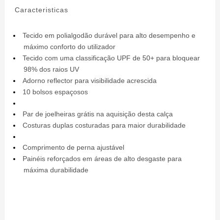
Caracteristicas
Tecido em polialgodão durável para alto desempenho e
máximo conforto do utilizador
Tecido com uma classificação UPF de 50+ para bloquear
98% dos raios UV
Adorno reflector para visibilidade acrescida
10 bolsos espaçosos
Par de joelheiras grátis na aquisição desta calça
Costuras duplas costuradas para maior durabilidade
Comprimento de perna ajustável
Painéis reforçados em áreas de alto desgaste para
máxima durabilidade