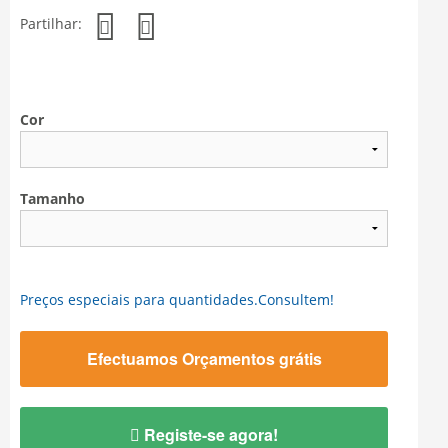
Partilhar:
Cor
Tamanho
Preços especiais para quantidades.Consultem!
Efectuamos Orçamentos grátis
Registe-se agora!