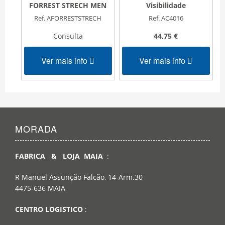
FORREST STRECH MEN
Visibilidade
Ref. AFORRESTSTRECH
Ref. AC4016
Consulta
44,75 €
Ver mais info
Ver mais info
MORADA
FABRICA & LOJA MAIA
:
R Manuel Assunção Falcão, 14-Arm.30
4475-636 MAIA
CENTRO LOGISTICO
: