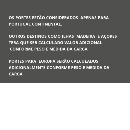
OS PORTES ESTÃO CONSIDERADOS APENAS PARA
PORTUGAL CONTINENTAL.
OUTROS DESTINOS COMO ILHAS MADEIRA E AÇORES
TERA QUE SER CALCULADO VALOR ADICIONAL
CONFORME PESO E MEDIDA DA CARGA
PORTES PARA EUROPA SERÃO CALCULADOS
ADICIONALMENTE CONFORME PESO E MEDIDA DA
CARGA