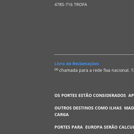
4785-716 TROFA
Livro de Reclamações
(a)
chamada para a rede fixa nacional. T
OS PORTES ESTÃO CONSIDERADOS A
OUTROS DESTINOS COMO ILHAS MAD
CARGA
PORTES PARA EUROPA SERÃO CALCU