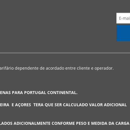
arifário dependente de acordado entre cliente e operador.
PENAS PARA PORTUGAL CONTINENTAL.
EIRA E AÇORES TERA QUE SER CALCULADO VALOR ADICIONAL
LADOS ADICIONALMENTE CONFORME PESO E MEDIDA DA CARG