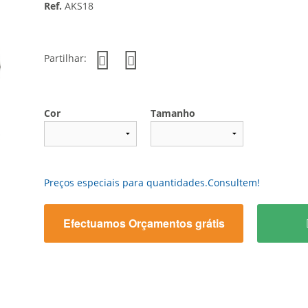
Ref.
AKS18
Partilhar:
Cor
Tamanho
Preços especiais para quantidades.Consultem!
Efectuamos Orçamentos grátis