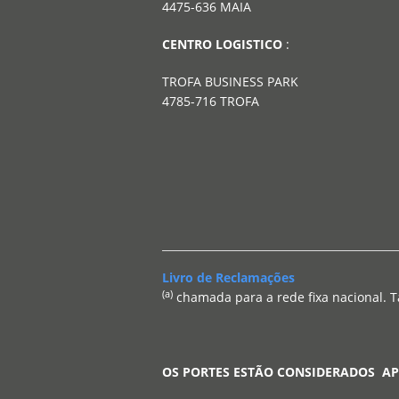
4475-636 MAIA
CENTRO LOGISTICO
:
TROFA BUSINESS PARK
4785-716 TROFA
Livro de Reclamações
(a)
chamada para a rede fixa nacional. T
OS PORTES ESTÃO CONSIDERADOS A