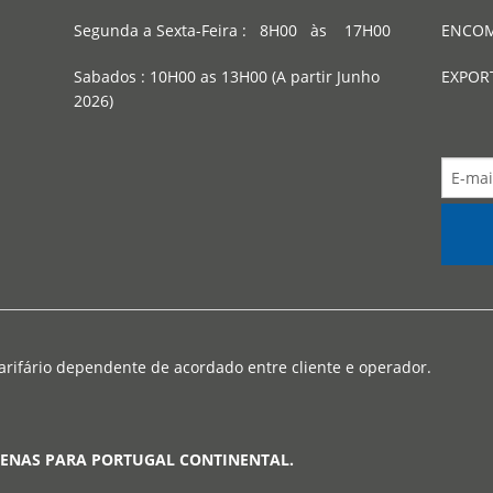
Segunda a Sexta-Feira : 8H00 às 17H00
ENCOM
Sabados : 10H00 as 13H00 (A partir Junho
EXPOR
2026)
arifário dependente de acordado entre cliente e operador.
PENAS PARA PORTUGAL CONTINENTAL.