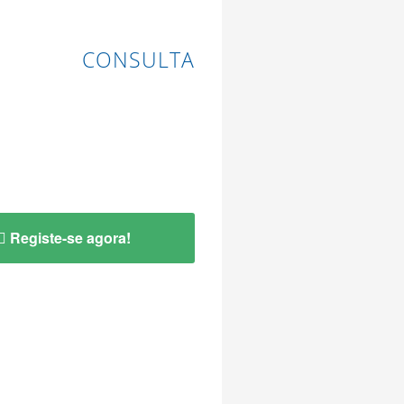
CONSULTA
Registe-se agora!