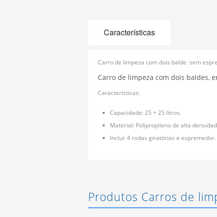
Características
Carro de limpeza com dois balde sem esprem
Carro de limpeza com dois baldes, er
Características:
Capacidade: 25 + 25 litros.
Material: Polipropileno de alta densidad
Inclui: 4 rodas giratórias e espremedor.
Produtos Carros de lim