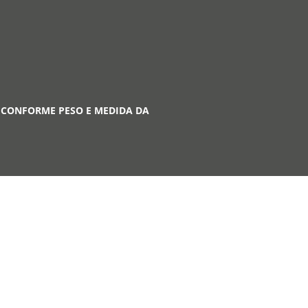
 CONFORME PESO E MEDIDA DA
A