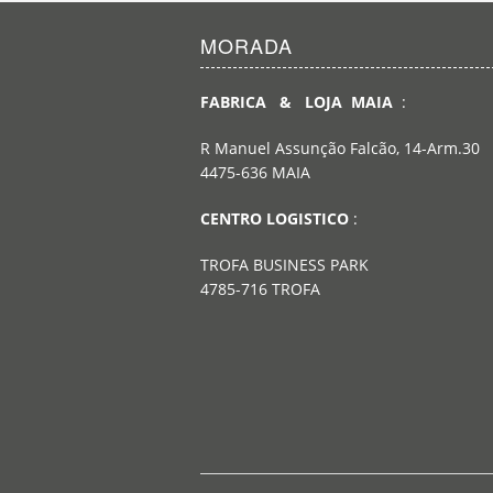
MORADA
FABRICA & LOJA MAIA
:
R Manuel Assunção Falcão, 14-Arm.30
4475-636 MAIA
CENTRO LOGISTICO
:
TROFA BUSINESS PARK
4785-716 TROFA