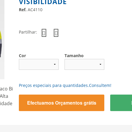
VISIBILIDADE
Ref.
AC4110
Partilhar:
Cor
Tamanho
Preços especiais para quantidades.Consultem!
Efectuamos Orçamentos grátis