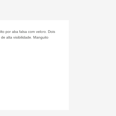
lto por aba falsa com velcro.
Dois
de alta visibilidade.
Manguito