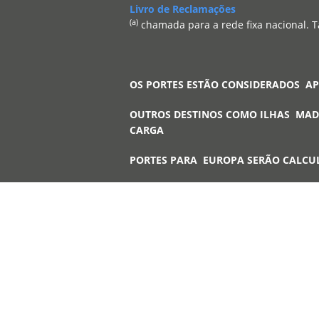
Livro de Reclamações
(a)
chamada para a rede fixa nacional. T
OS PORTES ESTÃO CONSIDERADOS A
OUTROS DESTINOS COMO ILHAS MAD
CARGA
PORTES PARA EUROPA SERÃO CALCU