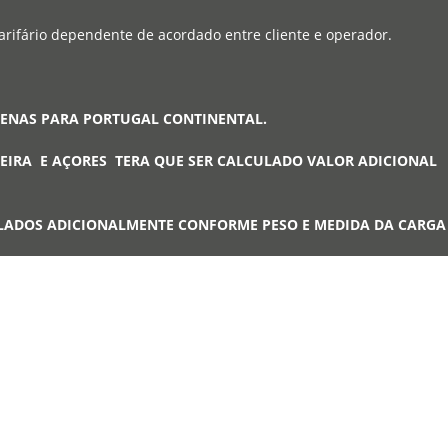
arifário dependente de acordado entre cliente e operador.
PENAS PARA PORTUGAL CONTINENTAL.
EIRA E AÇORES TERA QUE SER CALCULADO VALOR ADICIONAL
LADOS ADICIONALMENTE CONFORME PESO E MEDIDA DA CARG