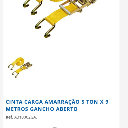
CINTA CARGA AMARRAÇÃO 5 TON X 9
METROS GANCHO ABERTO
Ref.
A310002GA.