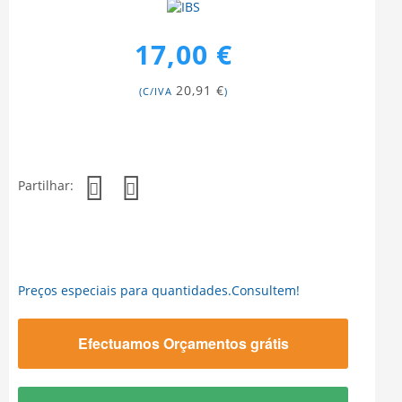
17,00 €
20,91 €
(C/IVA
)
Partilhar:
Preços especiais para quantidades.Consultem!
Efectuamos Orçamentos grátis