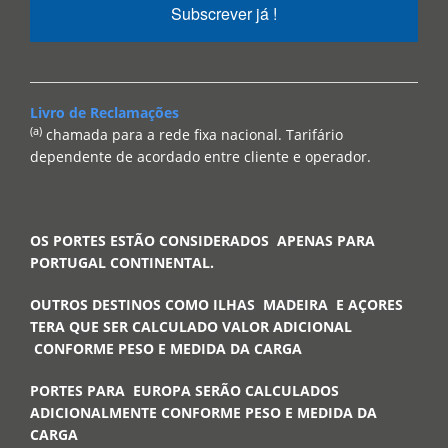
Subscrever já !
Livro de Reclamações
(a)
chamada para a rede fixa nacional. Tarifário
dependente de acordado entre cliente e operador.
OS PORTES ESTÃO CONSIDERADOS APENAS PARA
PORTUGAL CONTINENTAL.
OUTROS DESTINOS COMO ILHAS MADEIRA E AÇORES
TERA QUE SER CALCULADO VALOR ADICIONAL
CONFORME PESO E MEDIDA DA CARGA
PORTES PARA EUROPA SERÃO CALCULADOS
ADICIONALMENTE CONFORME PESO E MEDIDA DA
CARGA