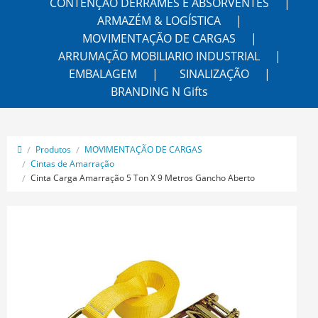
CONTENÇÃO DERRAMES E ABSORVENTES
ARMAZÉM & LOGÍSTICA
MOVIMENTAÇÃO DE CARGAS
ARRUMAÇÃO MOBILIARIO INDUSTRIAL
EMBALAGEM
SINALIZAÇÃO
BRANDING N Gifts
Produtos
MOVIMENTAÇÃO DE CARGAS
Cintas de Amarração
Cinta Carga Amarração 5 Ton X 9 Metros Gancho Aberto