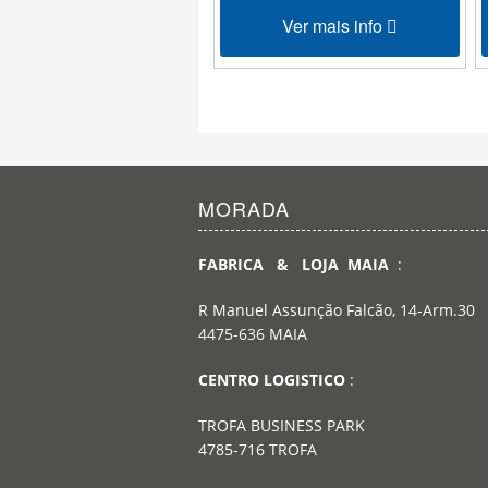
Ver mais info
MORADA
FABRICA & LOJA MAIA
:
R Manuel Assunção Falcão, 14-Arm.30
4475-636 MAIA
CENTRO LOGISTICO
:
TROFA BUSINESS PARK
4785-716 TROFA