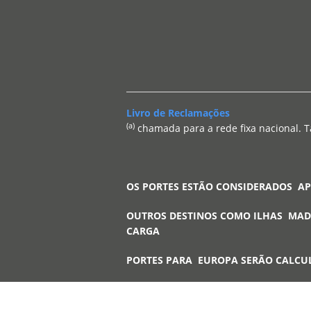
Livro de Reclamações
(a)
chamada para a rede fixa nacional. T
OS PORTES ESTÃO CONSIDERADOS A
OUTROS DESTINOS COMO ILHAS MAD
CARGA
PORTES PARA EUROPA SERÃO CALCU