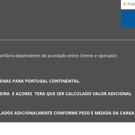
arifário dependente de acordado entre cliente e operador.
PENAS PARA PORTUGAL CONTINENTAL.
EIRA E AÇORES TERA QUE SER CALCULADO VALOR ADICIONAL
LADOS ADICIONALMENTE CONFORME PESO E MEDIDA DA CARG