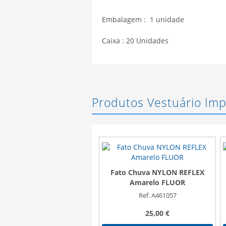
Embalagem : 1 unidade
Caixa : 20 Unidades
Produtos Vestuário Im
Fato Chuva NYLON REFLEX
Amarelo FLUOR
Ref. A461057
25,00 €