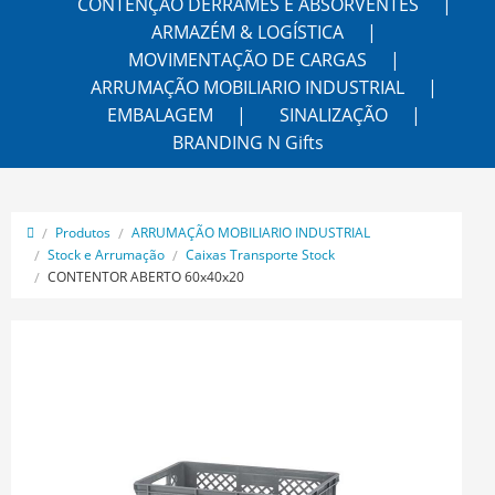
CONTENÇÃO DERRAMES E ABSORVENTES
ARMAZÉM & LOGÍSTICA
MOVIMENTAÇÃO DE CARGAS
ARRUMAÇÃO MOBILIARIO INDUSTRIAL
EMBALAGEM
SINALIZAÇÃO
BRANDING N Gifts
Produtos
ARRUMAÇÃO MOBILIARIO INDUSTRIAL
Stock e Arrumação
Caixas Transporte Stock
CONTENTOR ABERTO 60x40x20