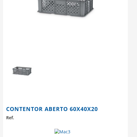
CONTENTOR ABERTO 60X40X20
Ref.