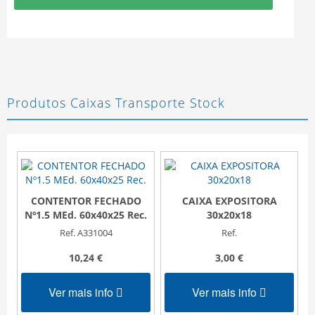
Produtos Caixas Transporte Stock
CONTENTOR FECHADO
CAIXA EXPOSITORA
Nº1.5 MEd. 60x40x25 Rec.
30x20x18
Ref. A331004
Ref.
10,24 €
3,00 €
Ver mais info
Ver mais info