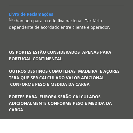
Livro de Reclamações
(a)
chamada para a rede fixa nacional. Tarifário
dependente de acordado entre cliente e operador.
OS PORTES ESTÃO CONSIDERADOS APENAS PARA
PORTUGAL CONTINENTAL.
OUTROS DESTINOS COMO ILHAS MADEIRA E AÇORES
TERA QUE SER CALCULADO VALOR ADICIONAL
CONFORME PESO E MEDIDA DA CARGA
PORTES PARA EUROPA SERÃO CALCULADOS
ADICIONALMENTE CONFORME PESO E MEDIDA DA
CARGA