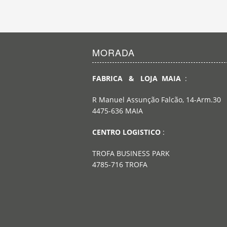
MORADA
FABRICA & LOJA MAIA
:
R Manuel Assunção Falcão, 14-Arm.30
4475-636 MAIA
CENTRO LOGISTICO
:
TROFA BUSINESS PARK
4785-716 TROFA