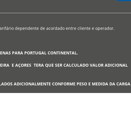
arifário dependente de acordado entre cliente e operador.
PENAS PARA PORTUGAL CONTINENTAL.
EIRA E AÇORES TERA QUE SER CALCULADO VALOR ADICIONAL
LADOS ADICIONALMENTE CONFORME PESO E MEDIDA DA CARG