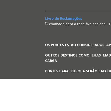
Livro de Reclamações
(a)
chamada para a rede fixa nacional. T
OS PORTES ESTÃO CONSIDERADOS A
OUTROS DESTINOS COMO ILHAS MAD
CARGA
PORTES PARA EUROPA SERÃO CALCU