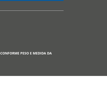
 CONFORME PESO E MEDIDA DA
A