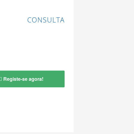
CONSULTA
Registe-se agora!