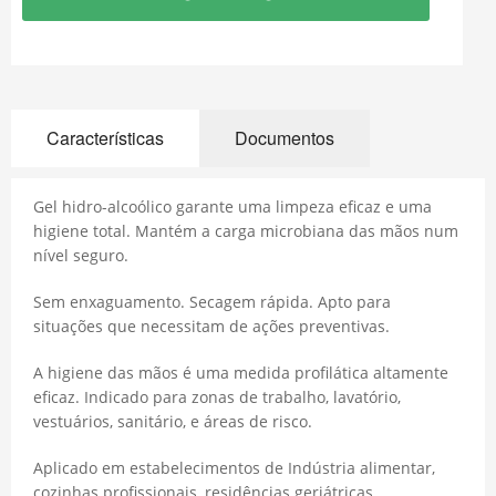
Características
Documentos
Gel hidro-alcoólico garante uma limpeza eficaz e uma
higiene total. Mantém a carga microbiana das mãos num
nível seguro.
Sem enxaguamento. Secagem rápida. Apto para
situações que necessitam de ações preventivas.
A higiene das mãos é uma medida profilática altamente
eficaz. Indicado para zonas de trabalho, lavatório,
vestuários, sanitário, e áreas de risco.
Aplicado em estabelecimentos de Indústria alimentar,
cozinhas profissionais, residências geriátricas,