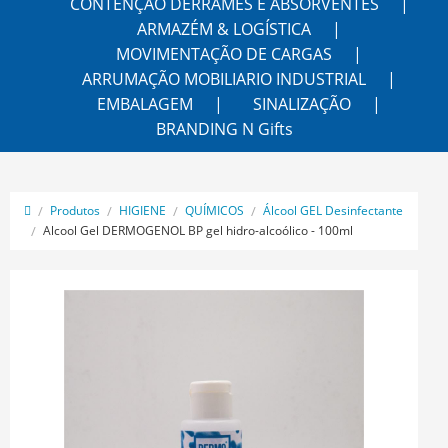
CONTENÇÃO DERRAMES E ABSORVENTES
ARMAZÉM & LOGÍSTICA
MOVIMENTAÇÃO DE CARGAS
ARRUMAÇÃO MOBILIARIO INDUSTRIAL
EMBALAGEM
SINALIZAÇÃO
BRANDING N Gifts
Produtos
HIGIENE
QUÍMICOS
Álcool GEL Desinfectante
Alcool Gel DERMOGENOL BP gel hidro-alcoólico - 100ml