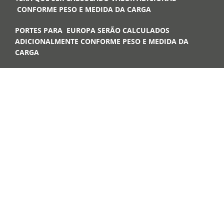
CONFORME PESO E MEDIDA DA CARGA
PORTES PARA EUROPA SERÃO CALCULADOS
ADICIONALMENTE CONFORME PESO E MEDIDA DA
CARGA