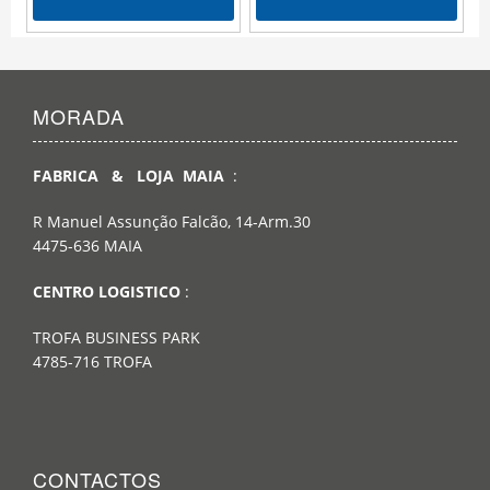
MORADA
FABRICA & LOJA MAIA
:
R Manuel Assunção Falcão, 14-Arm.30
4475-636 MAIA
CENTRO LOGISTICO
:
TROFA BUSINESS PARK
4785-716 TROFA
CONTACTOS