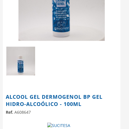
ALCOOL GEL DERMOGENOL BP GEL
HIDRO-ALCOÓLICO - 100ML
Ref.
A608647