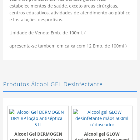
estabelecimentos de saúde, exceto áreas cirúrgicas,
centros educativos, atividades de atendimento ao público
e Instalações desportivas.
Unidade de Venda: Emb. de 100ml. (
apresenta-se tambem em caixa com 12 Emb. de 100ml )
Produtos Álcool GEL Desinfectante
Alcool Gel DERMOGEN
Alcool gel GLOW