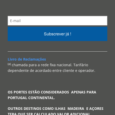
Subscrever já !
Livro de Reclamações
(a)
chamada para a rede fixa nacional. Tarifário
dependente de acordado entre cliente e operador.
OS PORTES ESTÃO CONSIDERADOS APENAS PARA
PORTUGAL CONTINENTAL.
OUTROS DESTINOS COMO ILHAS MADEIRA E AÇORES
TERA QUE SER CALCULADO VALOR ADICIONAL