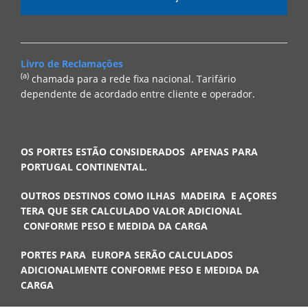
Livro de Reclamações
(a)
chamada para a rede fixa nacional. Tarifário
dependente de acordado entre cliente e operador.
OS PORTES ESTÃO CONSIDERADOS APENAS PARA
PORTUGAL CONTINENTAL.
OUTROS DESTINOS COMO ILHAS MADEIRA E AÇORES
TERA QUE SER CALCULADO VALOR ADICIONAL
CONFORME PESO E MEDIDA DA CARGA
PORTES PARA EUROPA SERÃO CALCULADOS
ADICIONALMENTE CONFORME PESO E MEDIDA DA
CARGA