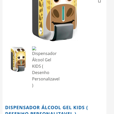
Next
DISPENSADOR ÁLCOOL GEL KIDS (
DESENHO PERSONALIZAVEL )