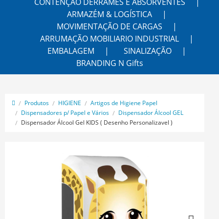
CONTENÇÃO DERRAMES E ABSORVENTES
ARMAZÉM & LOGÍSTICA
MOVIMENTAÇÃO DE CARGAS
ARRUMAÇÃO MOBILIARIO INDUSTRIAL
EMBALAGEM
SINALIZAÇÃO
BRANDING N Gifts
Produtos
HIGIENE
Artigos de Higiene Papel
Dispensadores p/ Papel e Vários
Dispensador Álcool GEL
Dispensador Álcool Gel KIDS ( Desenho Personalizavel )