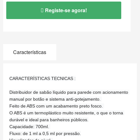
Registe-se agora!
Características
CARACTERÍSTICAS TECNICAS :
Distribuidor de sabão líquido para parede com acionamento 
manual por botão e sistema anti-gotejamento. 
Feito de ABS com um acabamento preto fosco. 
O ABS é um termoplástico muito resistente, o que o torna 
durável e ideal para banheiros públicos.
Capacidade: 700ml. 
Fluxo: de 1 ml a 0,5 ml por pressão.