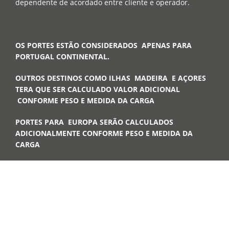
dependente de acordado entre cliente e operador.
OS PORTES ESTÃO CONSIDERADOS APENAS PARA
PORTUGAL CONTINENTAL.
OUTROS DESTINOS COMO ILHAS MADEIRA E AÇORES
TERA QUE SER CALCULADO VALOR ADICIONAL
CONFORME PESO E MEDIDA DA CARGA
PORTES PARA EUROPA SERÃO CALCULADOS
ADICIONALMENTE CONFORME PESO E MEDIDA DA
CARGA