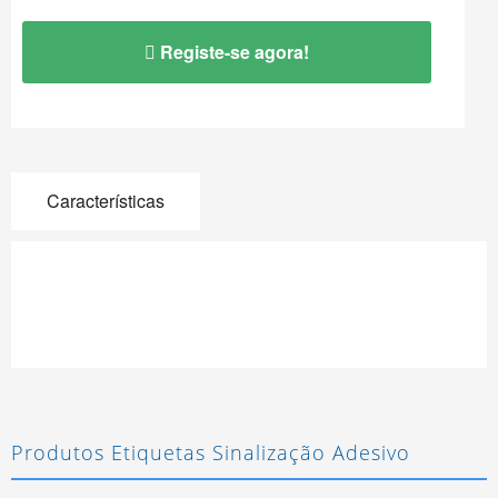
Registe-se agora!
Características
Produtos Etiquetas Sinalização Adesivo