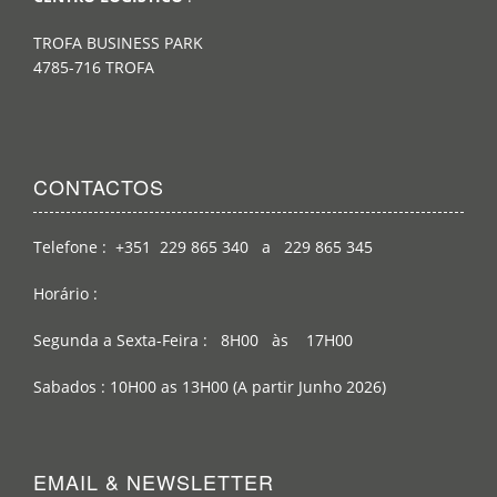
TROFA BUSINESS PARK
4785-716 TROFA
CONTACTOS
Telefone : +351 229 865 340 a 229 865 345
Horário :
Segunda a Sexta-Feira : 8H00 às 17H00
Sabados : 10H00 as 13H00 (A partir Junho 2026)
EMAIL & NEWSLETTER