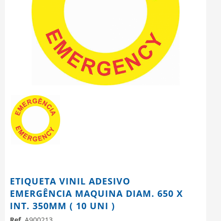
ETIQUETA VINIL ADESIVO
EMERGÊNCIA MAQUINA DIAM. 650 X
INT. 350MM ( 10 UNI )
Ref.
A900213