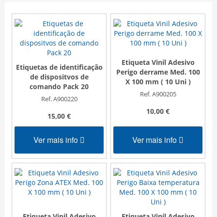
Etiqueta Vinil Adesivo
Etiquetas de identificação
Perigo derrame Med. 100
de dispositvos de
X 100 mm ( 10 Uni )
comando Pack 20
Ref. A900205
Ref. A900220
10,00 €
15,00 €
Ver mais info
Ver mais info
Etiqueta Vinil Adesivo
Etiqueta Vinil Adesivo