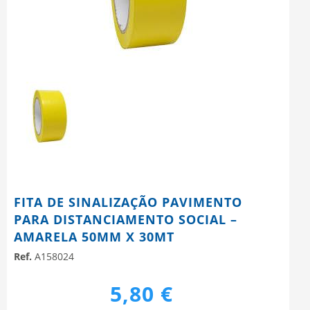
FITA DE SINALIZAÇÃO PAVIMENTO
PARA DISTANCIAMENTO SOCIAL –
AMARELA 50MM X 30MT
Ref.
A158024
5,80 €