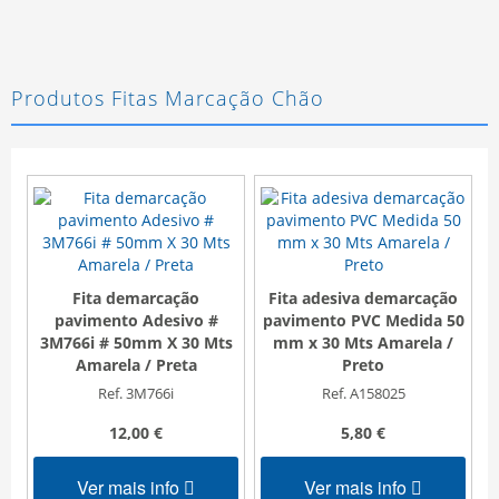
Produtos Fitas Marcação Chão
Fita demarcação
Fita adesiva demarcação
pavimento Adesivo #
pavimento PVC Medida 50
3M766i # 50mm X 30 Mts
mm x 30 Mts Amarela /
Amarela / Preta
Preto
Ref. 3M766i
Ref. A158025
12,00 €
5,80 €
Ver mais info
Ver mais info