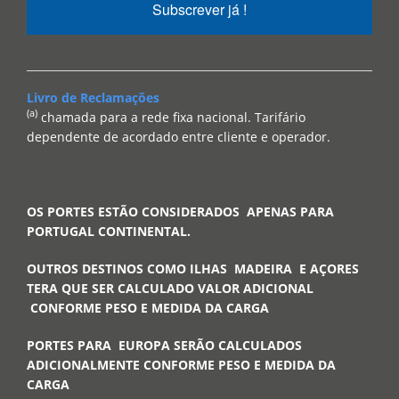
Subscrever já !
Livro de Reclamações
(a)
chamada para a rede fixa nacional. Tarifário
dependente de acordado entre cliente e operador.
OS PORTES ESTÃO CONSIDERADOS APENAS PARA
PORTUGAL CONTINENTAL.
OUTROS DESTINOS COMO ILHAS MADEIRA E AÇORES
TERA QUE SER CALCULADO VALOR ADICIONAL
CONFORME PESO E MEDIDA DA CARGA
PORTES PARA EUROPA SERÃO CALCULADOS
ADICIONALMENTE CONFORME PESO E MEDIDA DA
CARGA