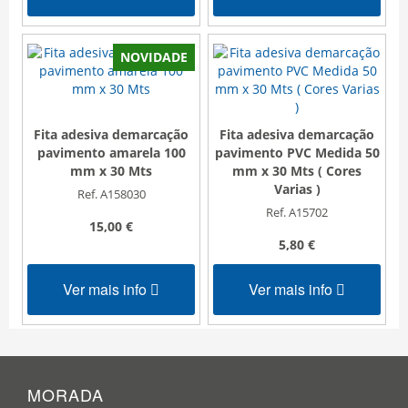
NOVIDADE
Fita adesiva demarcação
Fita adesiva demarcação
pavimento amarela 100
pavimento PVC Medida 50
mm x 30 Mts
mm x 30 Mts ( Cores
Varias )
Ref. A158030
Ref. A15702
15,00 €
5,80 €
Ver mais info
Ver mais info
MORADA