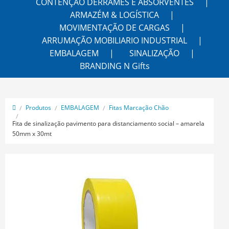
CONTENÇÃO DERRAMES E ABSORVENTES
ARMAZÉM & LOGÍSTICA
MOVIMENTAÇÃO DE CARGAS
ARRUMAÇÃO MOBILIARIO INDUSTRIAL
EMBALAGEM
SINALIZAÇÃO
BRANDING N Gifts
Produtos
EMBALAGEM
Fitas Marcação Chão
Fita de sinalização pavimento para distanciamento social – amarela
50mm x 30mt