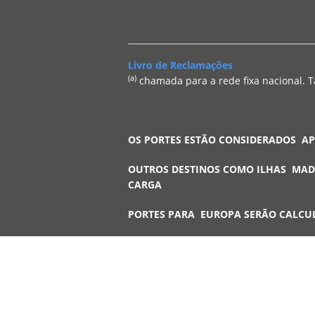
Livro de Reclamações
(a)
chamada para a rede fixa nacional. T
OS PORTES ESTÃO CONSIDERADOS A
OUTROS DESTINOS COMO ILHAS MAD
CARGA
PORTES PARA EUROPA SERÃO CALCU