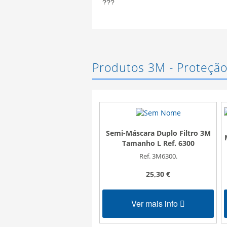
???
Produtos 3M - Proteção
Semi-Máscara Duplo Filtro 3M
Tamanho L Ref. 6300
Ref. 3M6300.
25,30 €
Ver mais info