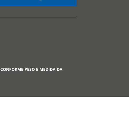
 CONFORME PESO E MEDIDA DA
A