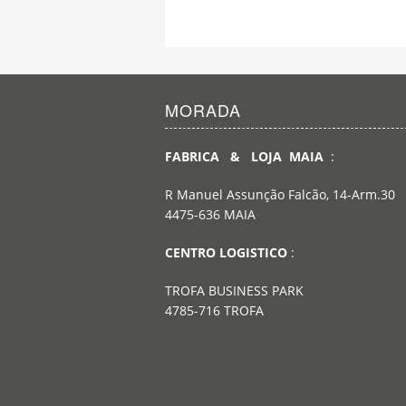
MORADA
FABRICA & LOJA MAIA
:
R Manuel Assunção Falcão, 14-Arm.30
4475-636 MAIA
CENTRO LOGISTICO
:
TROFA BUSINESS PARK
4785-716 TROFA