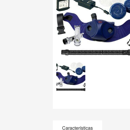
Características