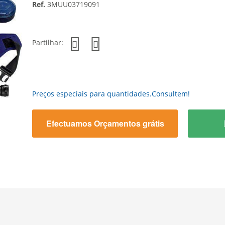
Ref.
3MUU03719091
Partilhar:
Preços especiais para quantidades.Consultem!
Efectuamos Orçamentos grátis