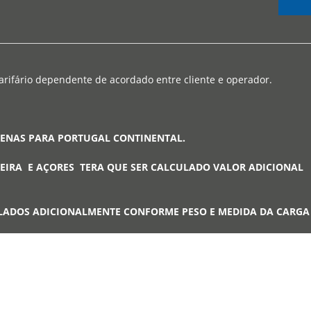
arifário dependente de acordado entre cliente e operador.
PENAS PARA PORTUGAL CONTINENTAL.
EIRA E AÇORES TERA QUE SER CALCULADO VALOR ADICIONAL
LADOS ADICIONALMENTE CONFORME PESO E MEDIDA DA CARG