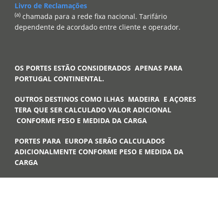
Livro de Reclamações
(a)
chamada para a rede fixa nacional. Tarifário
dependente de acordado entre cliente e operador.
OS PORTES ESTÃO CONSIDERADOS APENAS PARA
PORTUGAL CONTINENTAL.
OUTROS DESTINOS COMO ILHAS MADEIRA E AÇORES
TERA QUE SER CALCULADO VALOR ADICIONAL
CONFORME PESO E MEDIDA DA CARGA
PORTES PARA EUROPA SERÃO CALCULADOS
ADICIONALMENTE CONFORME PESO E MEDIDA DA
CARGA