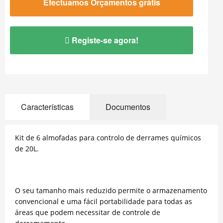
Efectuamos Orçamentos grátis
Registe-se agora!
Características
Documentos
Kit de 6 almofadas para controlo de derrames químicos
de 20L.
O seu tamanho mais reduzido permite o armazenamento
convencional e uma fácil portabilidade para todas as
áreas que podem necessitar de controle de