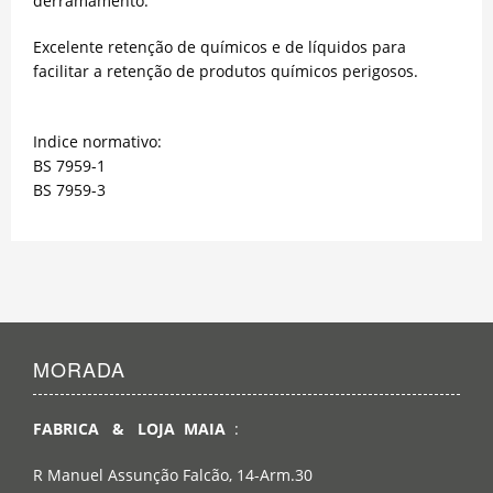
derramamento.
Excelente retenção de químicos e de líquidos para
facilitar a retenção de produtos químicos perigosos.
Indice normativo:
BS 7959-1
BS 7959-3
MORADA
FABRICA & LOJA MAIA
:
R Manuel Assunção Falcão, 14-Arm.30