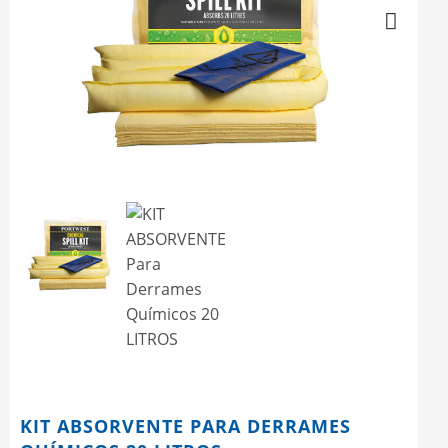
Next
KIT ABSORVENTE PARA DERRAMES