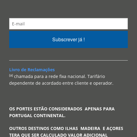
Subscrever já !
Livro de Reclamações
(a)
chamada para a rede fixa nacional. Tarifário
dependente de acordado entre cliente e operador.
OS PORTES ESTÃO CONSIDERADOS APENAS PARA
PORTUGAL CONTINENTAL.
OUTROS DESTINOS COMO ILHAS MADEIRA E AÇORES
TERA QUE SER CALCULADO VALOR ADICIONAL