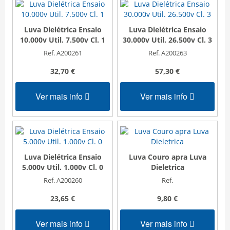
Luva Dielétrica Ensaio
Luva Dielétrica Ensaio
10.000v Util. 7.500v Cl. 1
30.000v Util. 26.500v Cl. 3
Ref. A200261
Ref. A200263
32,70 €
57,30 €
Ver mais info
Ver mais info
Luva Dielétrica Ensaio
Luva Couro apra Luva
5.000v Util. 1.000v Cl. 0
Dieletrica
Ref. A200260
Ref.
23,65 €
9,80 €
Ver mais info
Ver mais info