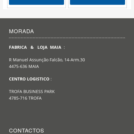
MORADA
FABRICA & LOJA MAIA
:
R Manuel Assunção Falcão, 14-Arm.30
4475-636 MAIA
CENTRO LOGISTICO
:
TROFA BUSINESS PARK
4785-716 TROFA
CONTACTOS