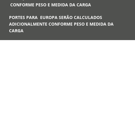
CONFORME PESO E MEDIDA DA CARGA
PORTES PARA EUROPA SERÃO CALCULADOS
ADICIONALMENTE CONFORME PESO E MEDIDA DA
CARGA