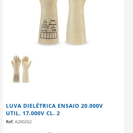
LUVA DIELÉTRICA ENSAIO 20.000V
UTIL. 17.000V CL. 2
Ref.
A200262