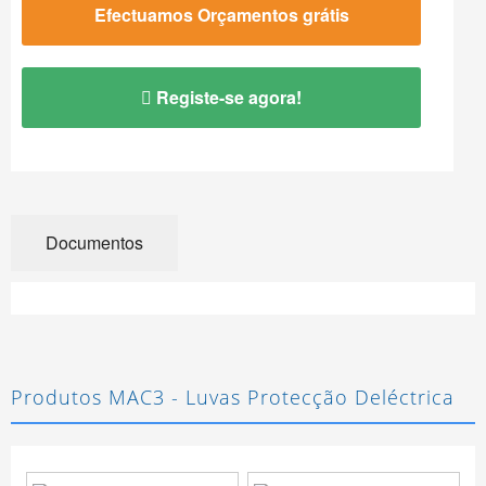
Efectuamos Orçamentos grátis
Registe-se agora!
Documentos
Produtos MAC3 - Luvas Protecção Deléctrica