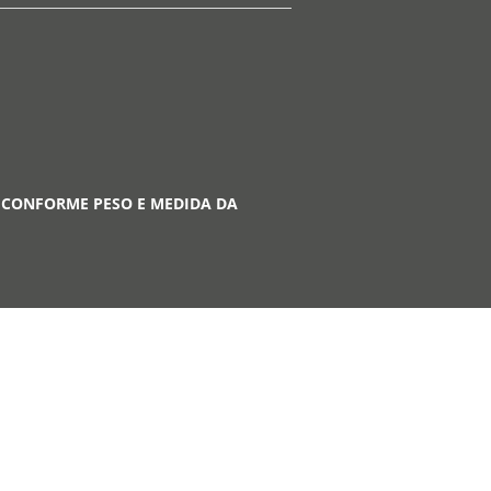
 CONFORME PESO E MEDIDA DA
A