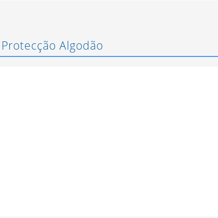
 Protecção Algodão