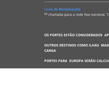
Livro de Reclamações
(a)
chamada para a rede fixa nacional. T
OS PORTES ESTÃO CONSIDERADOS A
OUTROS DESTINOS COMO ILHAS MAD
CARGA
PORTES PARA EUROPA SERÃO CALCU