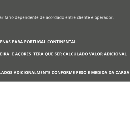
arifário dependente de acordado entre cliente e operador.
PENAS PARA PORTUGAL CONTINENTAL.
EIRA E AÇORES TERA QUE SER CALCULADO VALOR ADICIONAL
LADOS ADICIONALMENTE CONFORME PESO E MEDIDA DA CARG