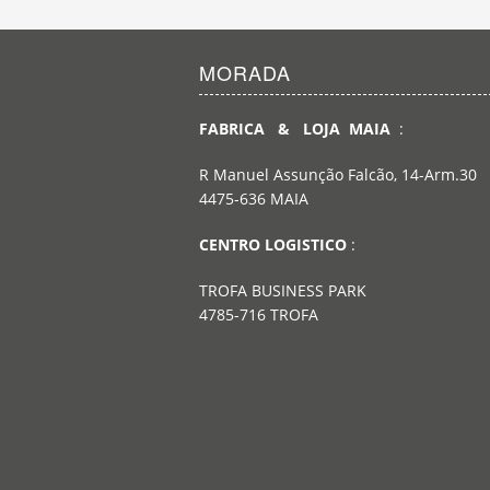
MORADA
FABRICA & LOJA MAIA
:
R Manuel Assunção Falcão, 14-Arm.30
4475-636 MAIA
CENTRO LOGISTICO
:
TROFA BUSINESS PARK
4785-716 TROFA