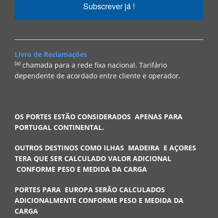
Subscrever já !
Livro de Reclamações
(a)
chamada para a rede fixa nacional. Tarifário
dependente de acordado entre cliente e operador.
OS PORTES ESTÃO CONSIDERADOS APENAS PARA
PORTUGAL CONTINENTAL.
OUTROS DESTINOS COMO ILHAS MADEIRA E AÇORES
TERA QUE SER CALCULADO VALOR ADICIONAL
CONFORME PESO E MEDIDA DA CARGA
PORTES PARA EUROPA SERÃO CALCULADOS
ADICIONALMENTE CONFORME PESO E MEDIDA DA
CARGA