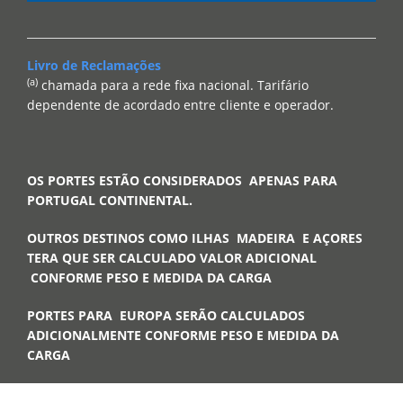
Livro de Reclamações
(a)
chamada para a rede fixa nacional. Tarifário
dependente de acordado entre cliente e operador.
OS PORTES ESTÃO CONSIDERADOS APENAS PARA
PORTUGAL CONTINENTAL.
OUTROS DESTINOS COMO ILHAS MADEIRA E AÇORES
TERA QUE SER CALCULADO VALOR ADICIONAL
CONFORME PESO E MEDIDA DA CARGA
PORTES PARA EUROPA SERÃO CALCULADOS
ADICIONALMENTE CONFORME PESO E MEDIDA DA
CARGA