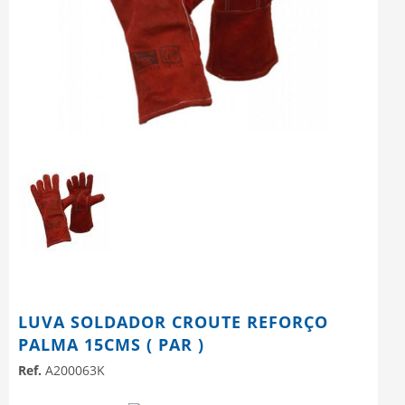
LUVA SOLDADOR CROUTE REFORÇO
PALMA 15CMS ( PAR )
Ref.
A200063K