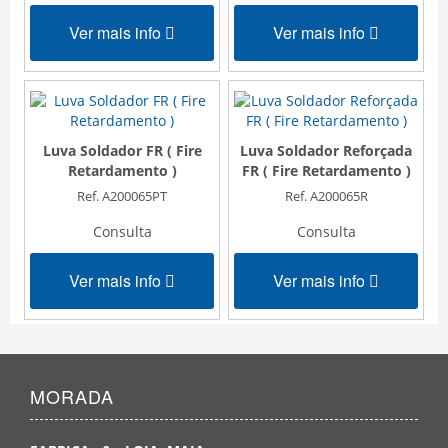
Ver mais info
Ver mais info
Luva Soldador FR ( Fire
Luva Soldador Reforçada
Retardamento )
FR ( Fire Retardamento )
Ref. A200065PT
Ref. A200065R
Consulta
Consulta
Ver mais info
Ver mais info
MORADA