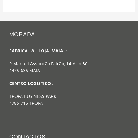
MORADA
FABRICA & LOJA MAIA
:
R Manuel Assunção Falcão, 14-Arm.30
4475-636 MAIA
CENTRO LOGISTICO
:
TROFA BUSINESS PARK
4785-716 TROFA
CONTACTOS