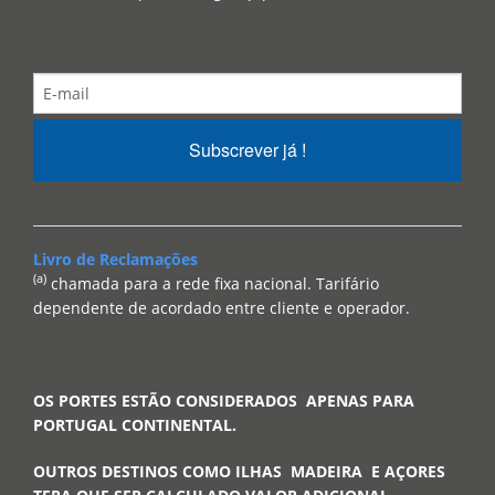
Subscrever já !
Livro de Reclamações
(a)
chamada para a rede fixa nacional. Tarifário
dependente de acordado entre cliente e operador.
OS PORTES ESTÃO CONSIDERADOS APENAS PARA
PORTUGAL CONTINENTAL.
OUTROS DESTINOS COMO ILHAS MADEIRA E AÇORES