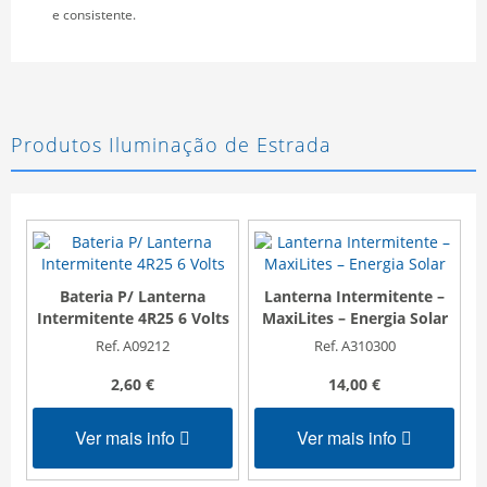
e consistente.
Produtos Iluminação de Estrada
Bateria P/ Lanterna
Lanterna Intermitente –
Intermitente 4R25 6 Volts
MaxiLites – Energia Solar
Ref. A09212
Ref. A310300
2,60 €
14,00 €
Ver mais info
Ver mais info