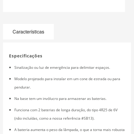
Características
Especificações
Sinalização ou luz de emergência para delimitar espaços.
Modelo projetado para instalar em um cone de estrada ou para
pendurar.
Na base tem um invólucro para armazenar as baterias.
Funciona com 2 baterias de longa duração, do tipo 4R25 de 6V
(não incluídas, como a nossa referência #SB13).
A bateria aumenta o peso da lâmpada, o que a torna mais robusta