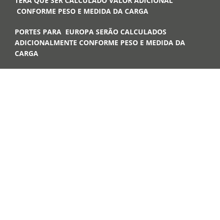
TERA QUE SER CALCULADO VALOR ADICIONAL
CONFORME PESO E MEDIDA DA CARGA
PORTES PARA EUROPA SERÃO CALCULADOS
ADICIONALMENTE CONFORME PESO E MEDIDA DA
CARGA