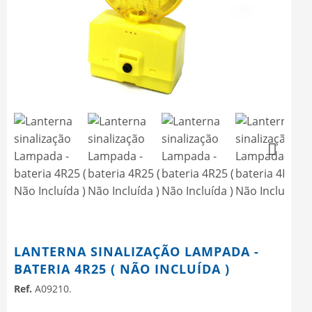
Next
Next
LANTERNA SINALIZAÇÃO LAMPADA -
BATERIA 4R25 ( NÃO INCLUÍDA )
Ref.
A09210.