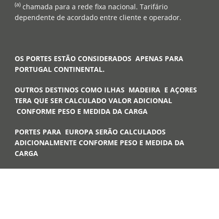
(a)
chamada para a rede fixa nacional. Tarifário
dependente de acordado entre cliente e operador.
OS PORTES ESTÃO CONSIDERADOS APENAS PARA
PORTUGAL CONTINENTAL.
OUTROS DESTINOS COMO ILHAS MADEIRA E AÇORES
TERA QUE SER CALCULADO VALOR ADICIONAL
CONFORME PESO E MEDIDA DA CARGA
PORTES PARA EUROPA SERÃO CALCULADOS
ADICIONALMENTE CONFORME PESO E MEDIDA DA
CARGA