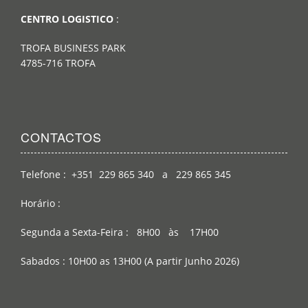
CENTRO LOGISTICO
:
TROFA BUSINESS PARK
4785-716 TROFA
CONTACTOS
Telefone : +351 229 865 340 a 229 865 345
Horário :
Segunda a Sexta-Feira : 8H00 às 17H00
Sabados : 10H00 as 13H00 (A partir Junho 2026)