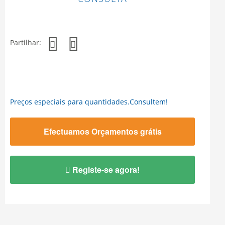
Partilhar:
Preços especiais para quantidades.Consultem!
Efectuamos Orçamentos grátis
Registe-se agora!