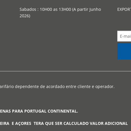
Sabados : 10H00 as 13H00 (A partir Junho
EXPOR
2026)
arifário dependente de acordado entre cliente e operador.
PENAS PARA PORTUGAL CONTINENTAL.
EIRA E AÇORES TERA QUE SER CALCULADO VALOR ADICIONAL