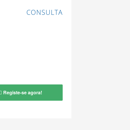
CONSULTA
Registe-se agora!