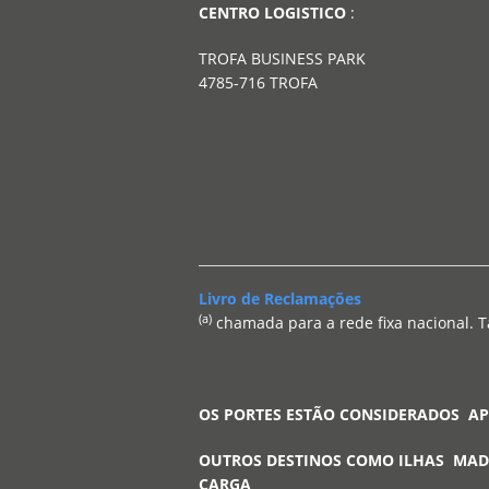
CENTRO LOGISTICO
:
TROFA BUSINESS PARK
4785-716 TROFA
Livro de Reclamações
(a)
chamada para a rede fixa nacional. T
OS PORTES ESTÃO CONSIDERADOS A
OUTROS DESTINOS COMO ILHAS MAD
CARGA