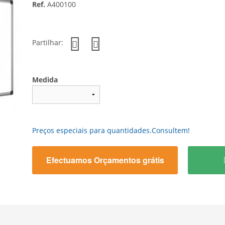
Ref.
A400100
Partilhar:
Medida
Preços especiais para quantidades.Consultem!
Efectuamos Orçamentos grátis