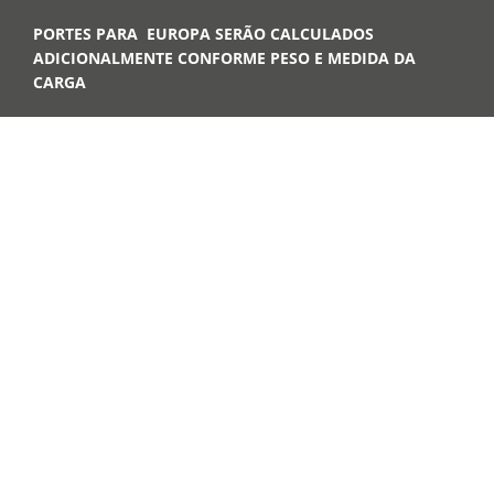
PORTES PARA EUROPA SERÃO CALCULADOS
ADICIONALMENTE CONFORME PESO E MEDIDA DA
CARGA