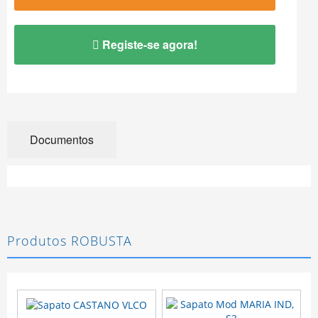
Registe-se agora!
Documentos
Produtos ROBUSTA