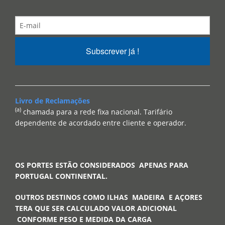
Subscrever já !
Livro de Reclamações
(a)
chamada para a rede fixa nacional. Tarifário
dependente de acordado entre cliente e operador.
OS PORTES ESTÃO CONSIDERADOS APENAS PARA
PORTUGAL CONTINENTAL.
OUTROS DESTINOS COMO ILHAS MADEIRA E AÇORES
TERA QUE SER CALCULADO VALOR ADICIONAL
CONFORME PESO E MEDIDA DA CARGA