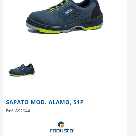
SAPATO MOD. ALAMO, S1P
Ref.
A92044