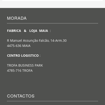
MORADA
FABRICA & LOJA MAIA
:
R Manuel Assunção Falcão, 14-Arm.30
4475-636 MAIA
CENTRO LOGISTICO
:
TROFA BUSINESS PARK
4785-716 TROFA
CONTACTOS