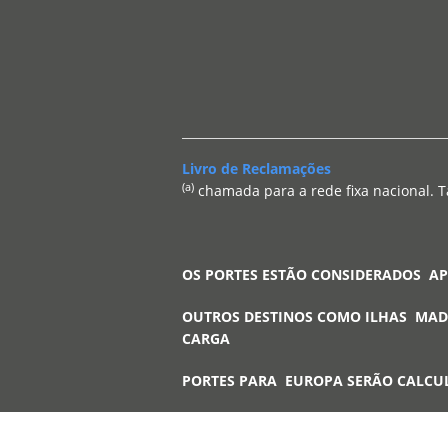
Livro de Reclamações
(a)
chamada para a rede fixa nacional. T
OS PORTES ESTÃO CONSIDERADOS A
OUTROS DESTINOS COMO ILHAS MAD
CARGA
PORTES PARA EUROPA SERÃO CALCU