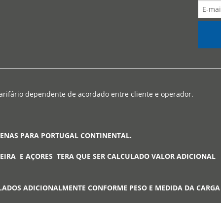
arifário dependente de acordado entre cliente e operador.
PENAS PARA PORTUGAL CONTINENTAL.
EIRA E AÇORES TERA QUE SER CALCULADO VALOR ADICIONAL
LADOS ADICIONALMENTE CONFORME PESO E MEDIDA DA CARG