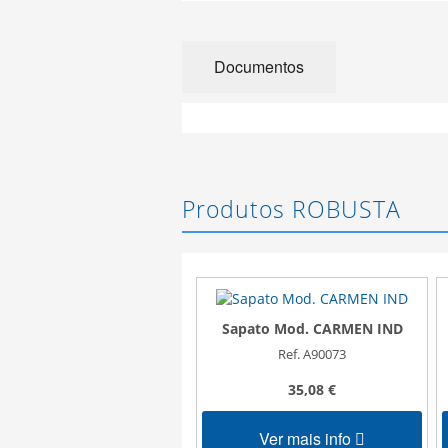
Documentos
Produtos ROBUSTA
Sapato Mod. CARMEN IND
Ref. A90073
35,08 €
Ver mais info