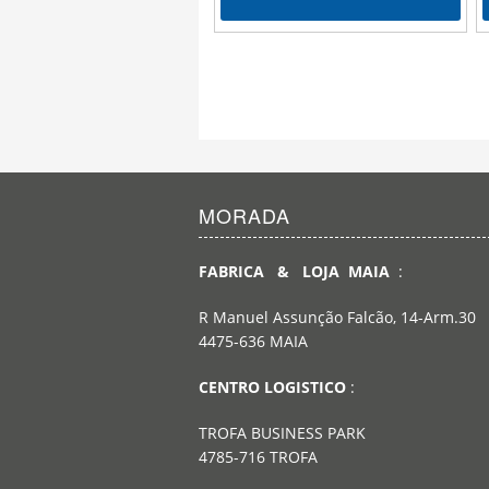
MORADA
FABRICA & LOJA MAIA
:
R Manuel Assunção Falcão, 14-Arm.30
4475-636 MAIA
CENTRO LOGISTICO
:
TROFA BUSINESS PARK
4785-716 TROFA