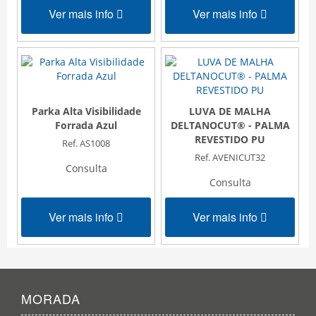
Ver mais info
Ver mais info
Parka Alta Visibilidade
LUVA DE MALHA
Forrada Azul
DELTANOCUT® - PALMA
REVESTIDO PU
Ref. AS1008
Ref. AVENICUT32
Consulta
Consulta
Ver mais info
Ver mais info
MORADA