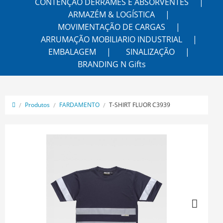
CONTENÇÃO DERRAMES E ABSORVENTES
ARMAZÉM & LOGÍSTICA
MOVIMENTAÇÃO DE CARGAS
ARRUMAÇÃO MOBILIARIO INDUSTRIAL
EMBALAGEM
SINALIZAÇÃO
BRANDING N Gifts
Produtos
FARDAMENTO
T-SHIRT FLUOR C3939
Next