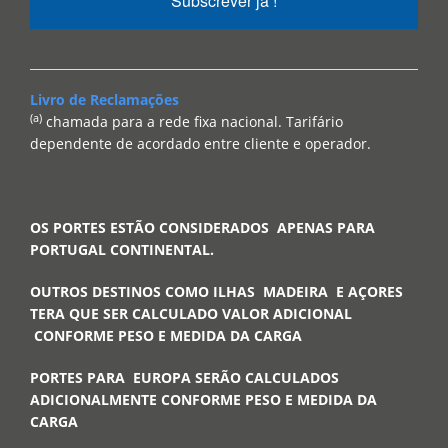
Subscrever já !
Livro de Reclamações
(a)
chamada para a rede fixa nacional. Tarifário
dependente de acordado entre cliente e operador.
OS PORTES ESTÃO CONSIDERADOS APENAS PARA
PORTUGAL CONTINENTAL.
OUTROS DESTINOS COMO ILHAS MADEIRA E AÇORES
TERA QUE SER CALCULADO VALOR ADICIONAL
CONFORME PESO E MEDIDA DA CARGA
PORTES PARA EUROPA SERÃO CALCULADOS
ADICIONALMENTE CONFORME PESO E MEDIDA DA
CARGA