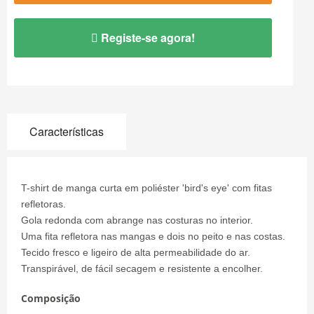
Registe-se agora!
Características
T-shirt de manga curta em poliéster 'bird's eye' com fitas
refletoras.
Gola redonda com abrange nas costuras no interior.
Uma fita refletora nas mangas e dois no peito e nas costas.
Tecido fresco e ligeiro de alta permeabilidade do ar.
Transpirável, de fácil secagem e resistente a encolher.
Composição