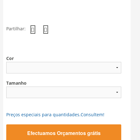
Partilhar:
Cor
Tamanho
Preços especiais para quantidades.Consultem!
Efectuamos Orçamentos grátis