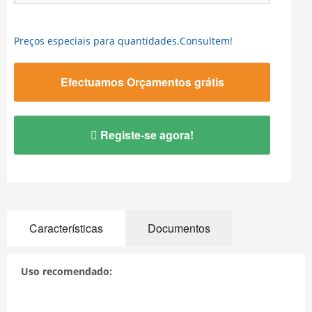
Preços especiais para quantidades.Consultem!
Efectuamos Orçamentos grátis
Registe-se agora!
Características
Documentos
Uso recomendado: