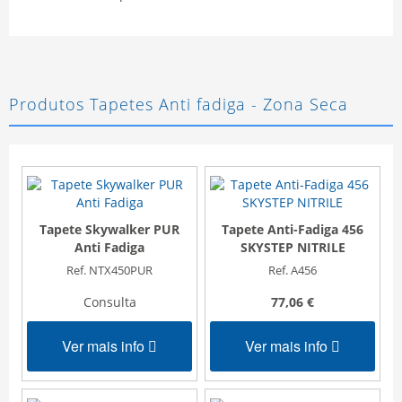
Produtos Tapetes Anti fadiga - Zona Seca
Tapete Skywalker PUR
Tapete Anti-Fadiga 456
Anti Fadiga
SKYSTEP NITRILE
Ref. NTX450PUR
Ref. A456
Consulta
77,06 €
Ver mais info
Ver mais info