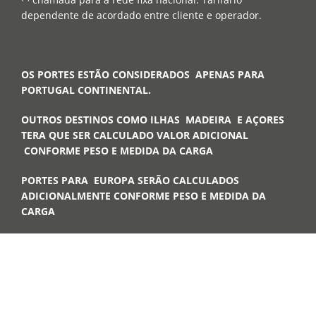
dependente de acordado entre cliente e operador.
OS PORTES ESTÃO CONSIDERADOS APENAS PARA
PORTUGAL CONTINENTAL.
OUTROS DESTINOS COMO ILHAS MADEIRA E AÇORES
TERA QUE SER CALCULADO VALOR ADICIONAL
CONFORME PESO E MEDIDA DA CARGA
PORTES PARA EUROPA SERÃO CALCULADOS
ADICIONALMENTE CONFORME PESO E MEDIDA DA
CARGA