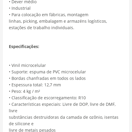
• Dever médio
• Industrial
• Para colocação em fábricas, montagem
linhas, picking, embalagem e armazéns logísticos,
estações de trabalho individuais.
Especificações:
• Vinil microcelular
• Suporte: espuma de PVC microcelular
• Bordas chanfradas em todos os lados
• Espessura total: 12,7 mm
• Peso: 4 kg / m²
• Classificação de escorregamento: R10
• Características especiais: Livre de DOP, livre de DMF,
livre
substâncias destruidoras da camada de ozônio, isentas
de silicone e
livre de metais pesados