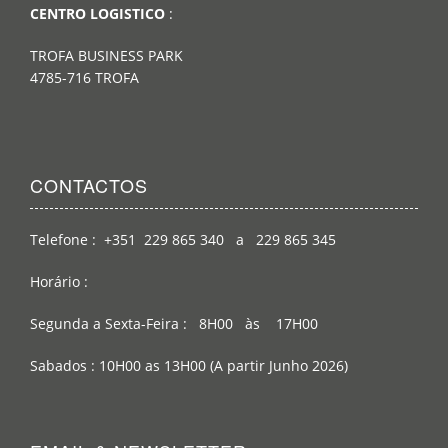
CENTRO LOGISTICO
:
TROFA BUSINESS PARK
4785-716 TROFA
CONTACTOS
Telefone : +351 229 865 340 a 229 865 345
Horário :
Segunda a Sexta-Feira : 8H00 às 17H00
Sabados : 10H00 as 13H00 (A partir Junho 2026)