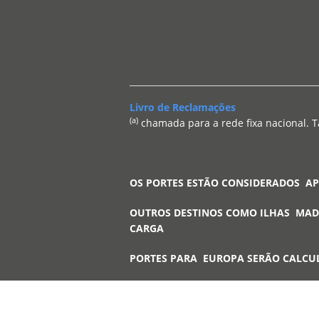
Livro de Reclamações
(a)
chamada para a rede fixa nacional. T
OS PORTES ESTÃO CONSIDERADOS A
OUTROS DESTINOS COMO ILHAS MAD
CARGA
PORTES PARA EUROPA SERÃO CALCU