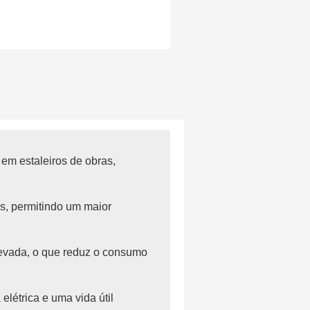
em estaleiros de obras,
s, permitindo um maior
levada, o que reduz o consumo
létrica e uma vida útil