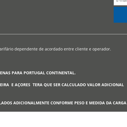
arifário dependente de acordado entre cliente e operador.
PENAS PARA PORTUGAL CONTINENTAL.
EIRA E AÇORES TERA QUE SER CALCULADO VALOR ADICIONAL
LADOS ADICIONALMENTE CONFORME PESO E MEDIDA DA CARG