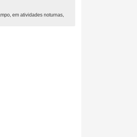
ampo, em atividades noturnas,