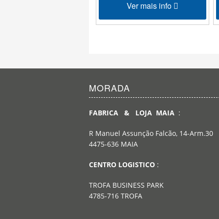
Ver mais info
MORADA
FABRICA & LOJA MAIA
:
R Manuel Assunção Falcão, 14-Arm.30
4475-636 MAIA
CENTRO LOGISTICO
:
TROFA BUSINESS PARK
4785-716 TROFA