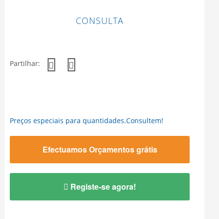
CONSULTA
Partilhar:
Preços especiais para quantidades.Consultem!
Efectuamos Orçamentos grátis
Registe-se agora!