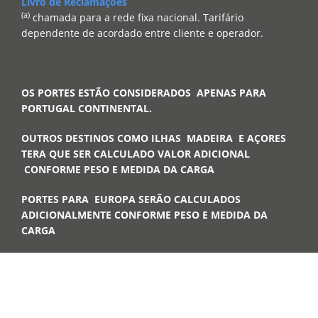
Livro de Reclamações
(a)
chamada para a rede fixa nacional. Tarifário
dependente de acordado entre cliente e operador.
OS PORTES ESTÃO CONSIDERADOS APENAS PARA
PORTUGAL CONTINENTAL.
OUTROS DESTINOS COMO ILHAS MADEIRA E AÇORES
TERA QUE SER CALCULADO VALOR ADICIONAL
CONFORME PESO E MEDIDA DA CARGA
PORTES PARA EUROPA SERÃO CALCULADOS
ADICIONALMENTE CONFORME PESO E MEDIDA DA
CARGA