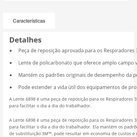
Características
Detalhes
Peça de reposição aprovada para os Respiradores
Lente de policarbonato que oferece amplo campo v
Mantém os padrões originais de desempenho da pe
Pode estender a vida útil dos equipamentos de pro
A Lente 6898 é uma peça de reposição para os Respiradores 
para facilitar o dia a dia do trabalhador.
A Lente 6898 é uma peça de reposição para os Respiradores 
para facilitar o dia a dia do trabalhador. Ela mantém os pad
de substituição 3M™, pode resultar em economia de custos e