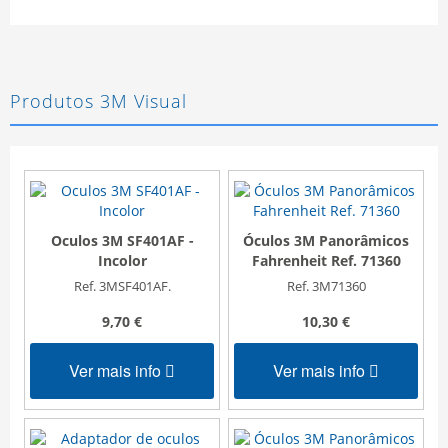
Produtos 3M Visual
Oculos 3M SF401AF -
Óculos 3M Panorâmicos
Incolor
Fahrenheit Ref. 71360
Ref. 3MSF401AF.
Ref. 3M71360
9,70 €
10,30 €
Ver mais info
Ver mais info