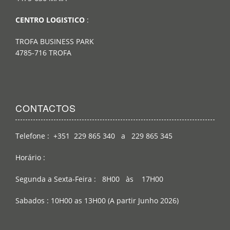
CENTRO LOGISTICO
:
TROFA BUSINESS PARK
4785-716 TROFA
CONTACTOS
Telefone : +351 229 865 340 a 229 865 345
Horário :
Segunda a Sexta-Feira : 8H00 às 17H00
Sabados : 10H00 as 13H00 (A partir Junho 2026)