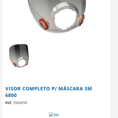
VISOR COMPLETO P/ MÁSCARA 3M
6800
Ref.
3M6898