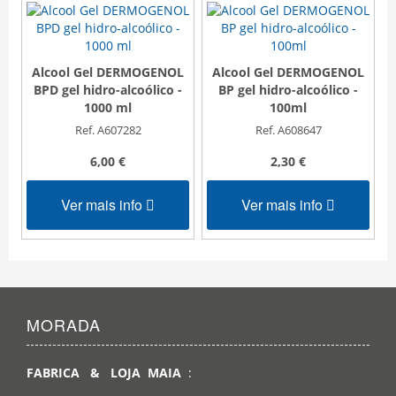
Alcool Gel DERMOGENOL
Alcool Gel DERMOGENOL
BPD gel hidro-alcoólico -
BP gel hidro-alcoólico -
1000 ml
100ml
Ref. A607282
Ref. A608647
6,00 €
2,30 €
Ver mais info
Ver mais info
MORADA
FABRICA & LOJA MAIA
: