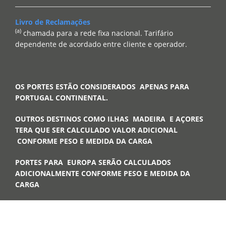
Livro de Reclamações
(a)
chamada para a rede fixa nacional. Tarifário
dependente de acordado entre cliente e operador.
OS PORTES ESTÃO CONSIDERADOS APENAS PARA
PORTUGAL CONTINENTAL.
OUTROS DESTINOS COMO ILHAS MADEIRA E AÇORES
TERA QUE SER CALCULADO VALOR ADICIONAL
CONFORME PESO E MEDIDA DA CARGA
PORTES PARA EUROPA SERÃO CALCULADOS
ADICIONALMENTE CONFORME PESO E MEDIDA DA
CARGA