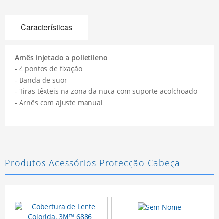
Características
Arnês injetado a polietileno
- 4 pontos de fixação
- Banda de suor
- Tiras têxteis na zona da nuca com suporte acolchoado
- Arnês com ajuste manual
Produtos Acessórios Protecção Cabeça