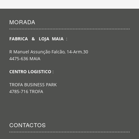
MORADA
FABRICA & LOJA MAIA
:
R Manuel Assunção Falcão, 14-Arm.30
4475-636 MAIA
CENTRO LOGISTICO
:
TROFA BUSINESS PARK
4785-716 TROFA
CONTACTOS