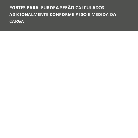
PORTES PARA EUROPA SERÃO CALCULADOS
ADICIONALMENTE CONFORME PESO E MEDIDA DA
CARGA