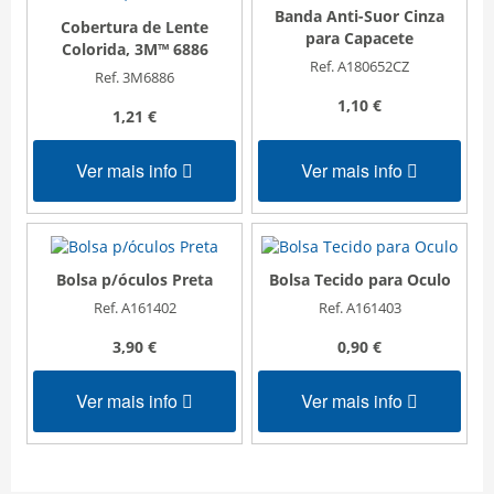
Banda Anti-Suor Cinza
Cobertura de Lente
para Capacete
Colorida, 3M™ 6886
Ref. A180652CZ
Ref. 3M6886
1,10 €
1,21 €
Ver mais info
Ver mais info
Bolsa p/óculos Preta
Bolsa Tecido para Oculo
Ref. A161402
Ref. A161403
3,90 €
0,90 €
Ver mais info
Ver mais info