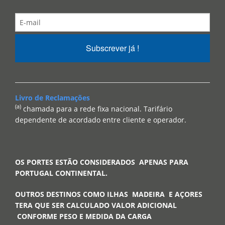
Subscrever já !
Livro de Reclamações
(a)
chamada para a rede fixa nacional. Tarifário
dependente de acordado entre cliente e operador.
OS PORTES ESTÃO CONSIDERADOS APENAS PARA
PORTUGAL CONTINENTAL.
OUTROS DESTINOS COMO ILHAS MADEIRA E AÇORES
TERA QUE SER CALCULADO VALOR ADICIONAL
CONFORME PESO E MEDIDA DA CARGA