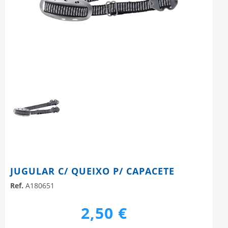
JUGULAR C/ QUEIXO P/ CAPACETE
Ref.
A180651
2,50 €