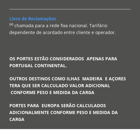
Livro de Reclamações
(a)
chamada para a rede fixa nacional. Tarifário
dependente de acordado entre cliente e operador.
OS PORTES ESTÃO CONSIDERADOS APENAS PARA
PORTUGAL CONTINENTAL.
OUTROS DESTINOS COMO ILHAS MADEIRA E AÇORES
TERA QUE SER CALCULADO VALOR ADICIONAL
CONFORME PESO E MEDIDA DA CARGA
PORTES PARA EUROPA SERÃO CALCULADOS
ADICIONALMENTE CONFORME PESO E MEDIDA DA
CARGA