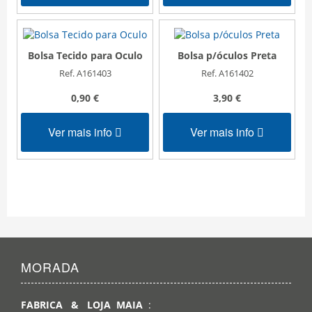
Bolsa Tecido para Oculo
Bolsa p/óculos Preta
Ref. A161403
Ref. A161402
0,90 €
3,90 €
Ver mais info
Ver mais info
MORADA
FABRICA & LOJA MAIA
: