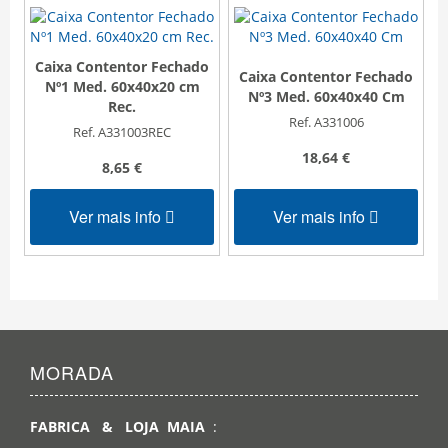
Caixa Contentor Fechado
Caixa Contentor Fechado
Nº1 Med. 60x40x20 cm
Nº3 Med. 60x40x40 Cm
Rec.
Ref. A331006
Ref. A331003REC
18,64 €
8,65 €
Ver mais info
Ver mais info
MORADA
FABRICA & LOJA MAIA
: