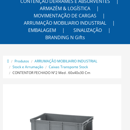
CONTENÇÃO DERRAMES E ABSORVENTES
ARMAZÉM & LOGÍSTICA
MOVIMENTAÇÃO DE CARGAS
ARRUMAÇÃO MOBILIARIO INDUSTRIAL
EMBALAGEM
SINALIZAÇÃO
BRANDING N Gifts
Produtos
ARRUMAÇÃO MOBILIARIO INDUSTRIAL
Stock e Arrumação
Caixas Transporte Stock
CONTENTOR FECHADO Nº2 Med . 60x40x30 Cm