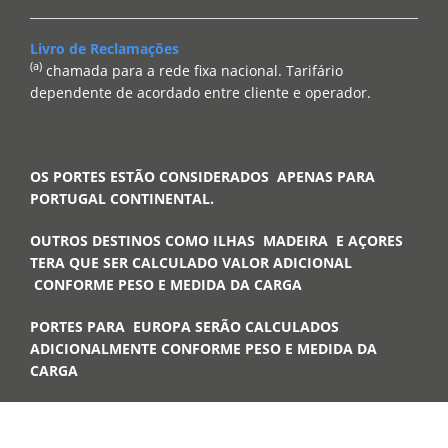
Livro de Reclamações
(a)
chamada para a rede fixa nacional. Tarifário
dependente de acordado entre cliente e operador.
OS PORTES ESTÃO CONSIDERADOS APENAS PARA
PORTUGAL CONTINENTAL.
OUTROS DESTINOS COMO ILHAS MADEIRA E AÇORES
TERA QUE SER CALCULADO VALOR ADICIONAL
CONFORME PESO E MEDIDA DA CARGA
PORTES PARA EUROPA SERÃO CALCULADOS
ADICIONALMENTE CONFORME PESO E MEDIDA DA
CARGA