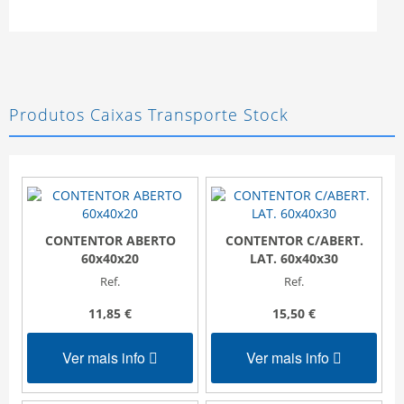
Produtos Caixas Transporte Stock
CONTENTOR ABERTO
CONTENTOR C/ABERT.
60x40x20
LAT. 60x40x30
Ref.
Ref.
11,85 €
15,50 €
Ver mais info
Ver mais info