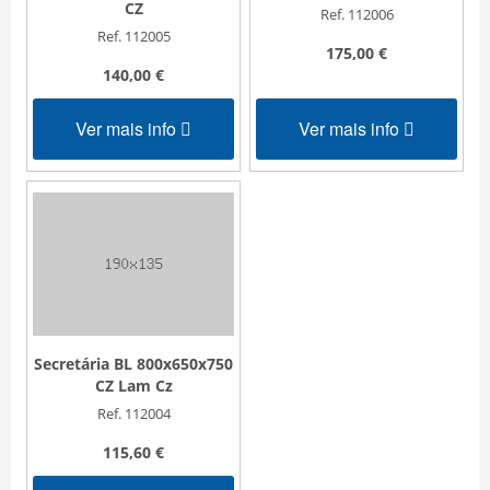
CZ
Ref. 112006
Ref. 112005
175,00 €
140,00 €
Ver mais info
Ver mais info
Secretária BL 800x650x750
CZ Lam Cz
Ref. 112004
115,60 €