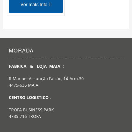
Ver mais info
MORADA
FABRICA & LOJA MAIA
:
R Manuel Assunção Falcão, 14-Arm.30
4475-636 MAIA
CENTRO LOGISTICO
:
TROFA BUSINESS PARK
4785-716 TROFA