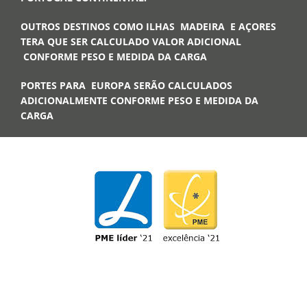
OUTROS DESTINOS COMO ILHAS MADEIRA E AÇORES
TERA QUE SER CALCULADO VALOR ADICIONAL
CONFORME PESO E MEDIDA DA CARGA
PORTES PARA EUROPA SERÃO CALCULADOS
ADICIONALMENTE CONFORME PESO E MEDIDA DA
CARGA