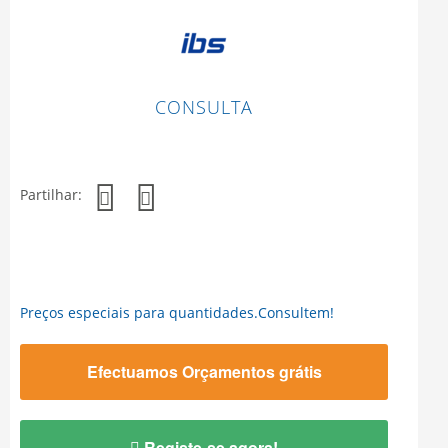
CONSULTA
Partilhar:
Preços especiais para quantidades.Consultem!
Efectuamos Orçamentos grátis
Registe-se agora!