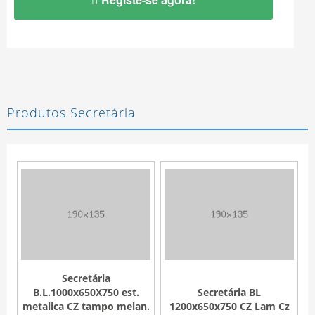
Produtos Secretária
Secretária
B.L.1000x650X750 est.
Secretária BL
metalica CZ tampo melan.
1200x650x750 CZ Lam Cz