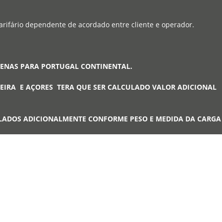
arifário dependente de acordado entre cliente e operador.
PENAS PARA PORTUGAL CONTINENTAL.
EIRA E AÇORES TERA QUE SER CALCULADO VALOR ADICIONAL
LADOS ADICIONALMENTE CONFORME PESO E MEDIDA DA CARG