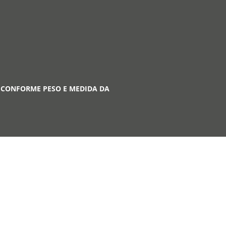
 CONFORME PESO E MEDIDA DA
A