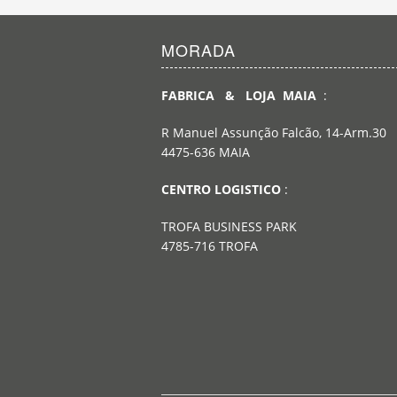
MORADA
FABRICA & LOJA MAIA
:
R Manuel Assunção Falcão, 14-Arm.30
4475-636 MAIA
CENTRO LOGISTICO
:
TROFA BUSINESS PARK
4785-716 TROFA