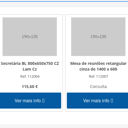
Secretária BL 800x650x750 CZ
Mesa de reuniões retangular
Lam Cz
cinza de 1400 x 600
Ref. 112004
Ref. 112007
115,60 €
Consulta
Ver mais info
Ver mais info