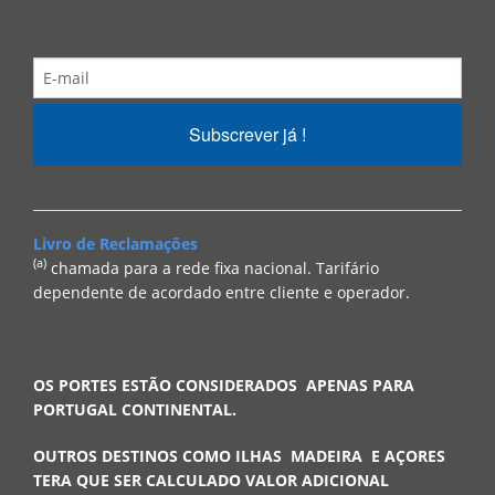
Subscrever já !
Livro de Reclamações
(a)
chamada para a rede fixa nacional. Tarifário
dependente de acordado entre cliente e operador.
OS PORTES ESTÃO CONSIDERADOS APENAS PARA
PORTUGAL CONTINENTAL.
OUTROS DESTINOS COMO ILHAS MADEIRA E AÇORES
TERA QUE SER CALCULADO VALOR ADICIONAL