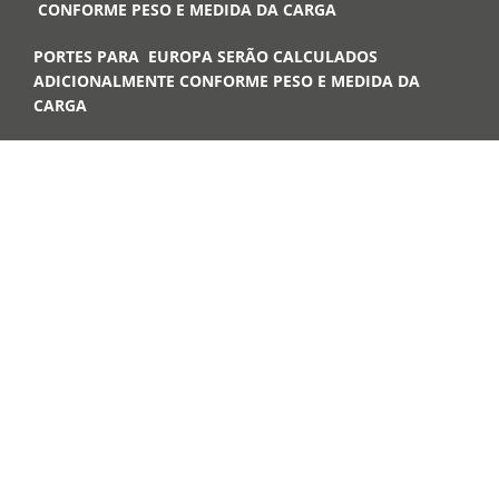
CONFORME PESO E MEDIDA DA CARGA
PORTES PARA EUROPA SERÃO CALCULADOS
ADICIONALMENTE CONFORME PESO E MEDIDA DA
CARGA