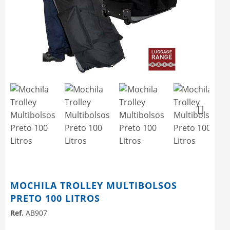
Next
Next
MOCHILA TROLLEY MULTIBOLSOS
PRETO 100 LITROS
Ref.
AB907