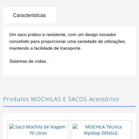
Características
Um saco prático e resistente, com um design inovador
concebido para proporcionar uma variedade de utilizações,
mantendo a facilidade de transporte.
Sistemas de rodas .
Produtos MOCHILAS E SACOS Acessórios