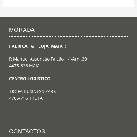
MORADA
FABRICA & LOJA MAIA
:
R Manuel Assunção Falcão, 14-Arm.30
4475-636 MAIA
CENTRO LOGISTICO
:
TROFA BUSINESS PARK
4785-716 TROFA
CONTACTOS