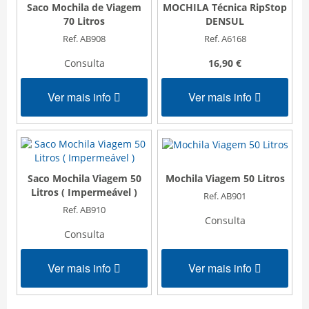
Saco Mochila de Viagem
MOCHILA Técnica RipStop
70 Litros
DENSUL
Ref. AB908
Ref. A6168
Consulta
16,90 €
Ver mais info
Ver mais info
Saco Mochila Viagem 50
Mochila Viagem 50 Litros
Litros ( Impermeável )
Ref. AB901
Ref. AB910
Consulta
Consulta
Ver mais info
Ver mais info