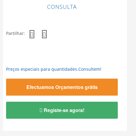
CONSULTA
Partilhar:
Preços especiais para quantidades.Consultem!
Efectuamos Orçamentos grátis
Registe-se agora!