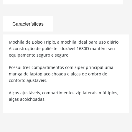
Características
Mochila de Bolso Triplo, a mochila ideal para uso diário.
A construção de poliéster durável 1680D mantém seu
equipamento seguro e seguro.
Possui três compartimentos com zíper principal uma
manga de laptop acolchoada e alças de ombro de
conforto ajustáveis.
Alças ajustáveis, compartimentos zip laterais múltiplos,
alças acolchoadas,