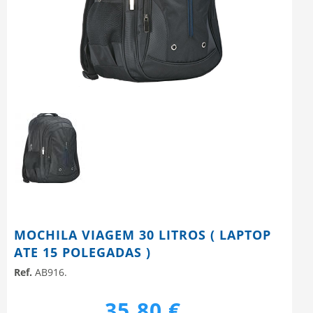
MOCHILA VIAGEM 30 LITROS ( LAPTOP
ATE 15 POLEGADAS )
Ref.
AB916.
35,80 €