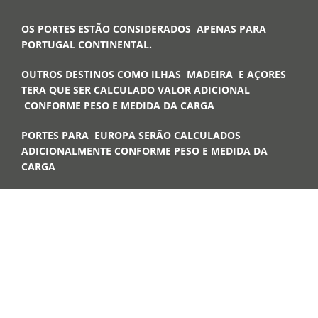
OS PORTES ESTÃO CONSIDERADOS APENAS PARA
PORTUGAL CONTINENTAL.
OUTROS DESTINOS COMO ILHAS MADEIRA E AÇORES
TERA QUE SER CALCULADO VALOR ADICIONAL
CONFORME PESO E MEDIDA DA CARGA
PORTES PARA EUROPA SERÃO CALCULADOS
ADICIONALMENTE CONFORME PESO E MEDIDA DA
CARGA