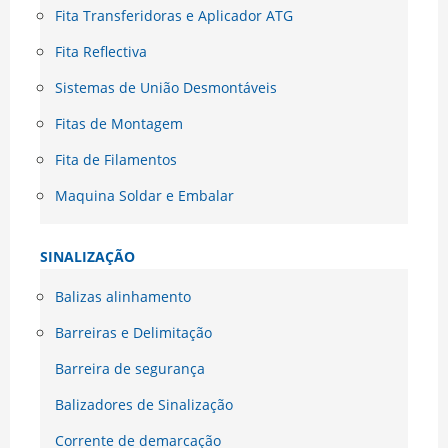
Fita Transferidoras e Aplicador ATG
Fita Reflectiva
Sistemas de União Desmontáveis
Fitas de Montagem
Fita de Filamentos
Maquina Soldar e Embalar
SINALIZAÇÃO
Balizas alinhamento
Barreiras e Delimitação
Barreira de segurança
Balizadores de Sinalização
Corrente de demarcação