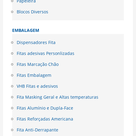
Papeleira
Blocos Diversos
EMBALAGEM
Dispensadores Fita
Fitas adesivas Personlizadas
Fitas Marcação Chão
Fitas Embalagem
VHB Fitas e adesivos
Fita Masking Geral e Altas temperaturas
Fitas Alumínio e Dupla-Face
Fitas Reforçadas Americana
Fita Anti-Derrapante