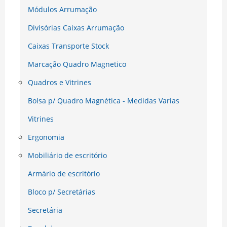
Módulos Arrumação
Divisórias Caixas Arrumação
Caixas Transporte Stock
Marcação Quadro Magnetico
Quadros e Vitrines
Bolsa p/ Quadro Magnética - Medidas Varias
Vitrines
Ergonomia
Mobiliário de escritório
Armário de escritório
Bloco p/ Secretárias
Secretária