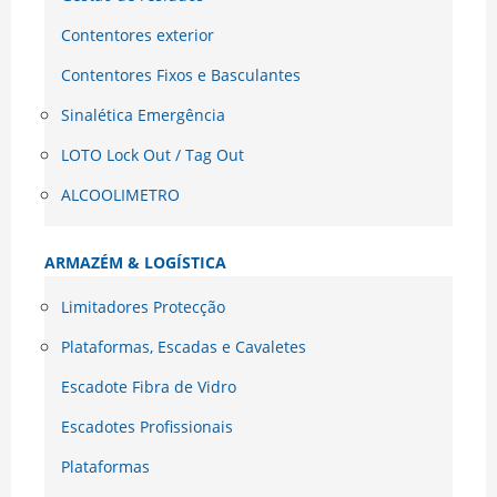
Contentores exterior
Contentores Fixos e Basculantes
Sinalética Emergência
LOTO Lock Out / Tag Out
ALCOOLIMETRO
ARMAZÉM & LOGÍSTICA
Limitadores Protecção
Plataformas, Escadas e Cavaletes
Escadote Fibra de Vidro
Escadotes Profissionais
Plataformas