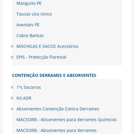
Manguito PE
Toucas Uso Unico
Aventais PE
Cobre Barbas
MOCHILAS E SACOS Acessórios
EPIS - Protecção Florestal
CONTENÇÃO DERRAMES E ABSORVENTES
1ºs Socorros
Kit ADR
Absorventes Contenção Contra Derrames
MACSORB - Absorventes para derrames Químicos
MACSORB - Absorventes para derrames