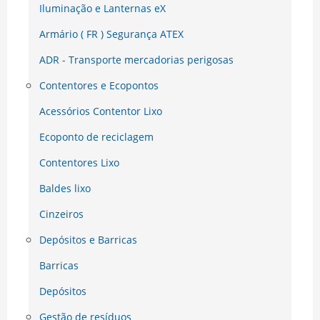
Iluminação e Lanternas eX
Armário ( FR ) Segurança ATEX
ADR - Transporte mercadorias perigosas
Contentores e Ecopontos
Acessórios Contentor Lixo
Ecoponto de reciclagem
Contentores Lixo
Baldes lixo
Cinzeiros
Depósitos e Barricas
Barricas
Depósitos
Gestão de resíduos