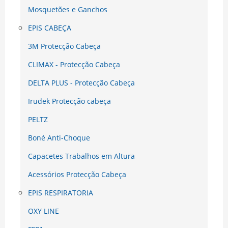
Mosquetões e Ganchos
EPIS CABEÇA
3M Protecção Cabeça
CLIMAX - Protecção Cabeça
DELTA PLUS - Protecção Cabeça
Irudek Protecção cabeça
PELTZ
Boné Anti-Choque
Capacetes Trabalhos em Altura
Acessórios Protecção Cabeça
EPIS RESPIRATORIA
OXY LINE