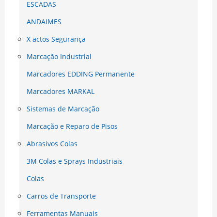
ESCADAS
ANDAIMES
X actos Segurança
Marcação Industrial
Marcadores EDDING Permanente
Marcadores MARKAL
Sistemas de Marcação
Marcação e Reparo de Pisos
Abrasivos Colas
3M Colas e Sprays Industriais
Colas
Carros de Transporte
Ferramentas Manuais