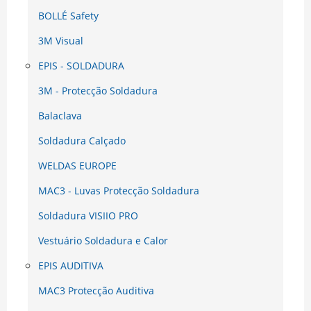
BOLLÉ Safety
3M Visual
EPIS - SOLDADURA
3M - Protecção Soldadura
Balaclava
Soldadura Calçado
WELDAS EUROPE
MAC3 - Luvas Protecção Soldadura
Soldadura VISIIO PRO
Vestuário Soldadura e Calor
EPIS AUDITIVA
MAC3 Protecção Auditiva