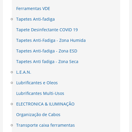
Ferramentas VDE
Tapetes Anti-fadiga
Tapete Desinfectante COVID 19
Tapetes Anti-Fadiga - Zona Humida
Tapetes Anti-fadiga - Zona ESD
Tapetes Anti fadiga - Zona Seca
L.E.A.N.
Lubrificantes e Oleos
Lubrificantes Multi-Usos
ELECTRONICA & ILUMINAÇÃO
Organização de Cabos
Transporte caixa ferramentas