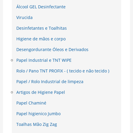
Álcool GEL Desinfectante
Virucida
Desinfetantes e Toalhitas
Higiene de mãos e corpo
Desengordurante Óleos e Derivados
Papel Industrial e TNT WIPE
Rolo / Pano TNT PROFIX - ( tecido e não tecido )
Papel / Rolo Industrial de limpeza
Artigos de Higiene Papel
Papel Chaminé
Papel higienico Jumbo
Toalhas Mão Zig Zag