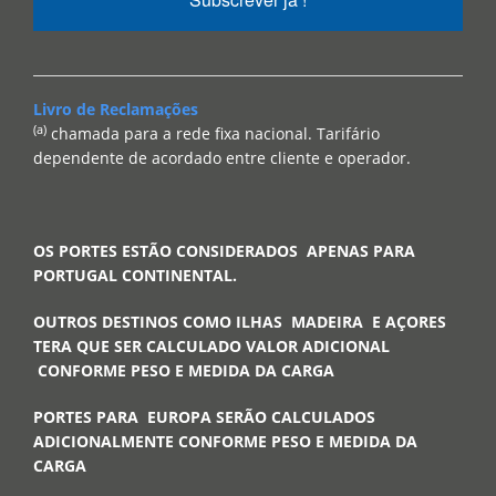
Livro de Reclamações
(a)
chamada para a rede fixa nacional. Tarifário
dependente de acordado entre cliente e operador.
OS PORTES ESTÃO CONSIDERADOS APENAS PARA
PORTUGAL CONTINENTAL.
OUTROS DESTINOS COMO ILHAS MADEIRA E AÇORES
TERA QUE SER CALCULADO VALOR ADICIONAL
CONFORME PESO E MEDIDA DA CARGA
PORTES PARA EUROPA SERÃO CALCULADOS
ADICIONALMENTE CONFORME PESO E MEDIDA DA
CARGA