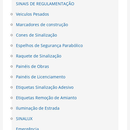
SINAIS DE REGULAMENTAÇÃO
Veiculos Pesados
Marcadores de construção
Cones de Sinalização
Espelhos de Segurança Parabólico
Raquete de Sinalização
Painéis de Obras
Painéis de Licenciamento
Etiquetas Sinalização Adesivo
Etiquetas Remoção de Amianto
Iluminação de Estrada
SINALUX
Emergência