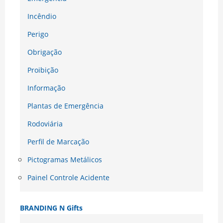
Incêndio
Perigo
Obrigação
Proibição
Informação
Plantas de Emergência
Rodoviária
Perfil de Marcação
Pictogramas Metálicos
Painel Controle Acidente
BRANDING N Gifts