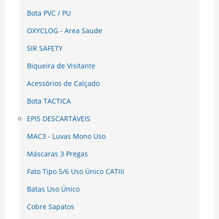
Bota PVC / PU
OXYCLOG - Area Saude
SIR SAFETY
Biqueira de Visitante
Acessórios de Calçado
Bota TACTICA
EPIS DESCARTÁVEIS
MAC3 - Luvas Mono Uso
Máscaras 3 Pregas
Fato Tipo 5/6 Uso Único CATIII
Batas Uso Único
Cobre Sapatos