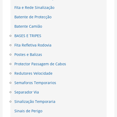
Fita e Rede Sinalização
Batente de Protecção
Batente Camião
BASES E TRIPES
Fita Refletiva Rodovia
Postes e Balizas
Protector Passagem de Cabos
Redutores Velocidade
Semaforos Temporarios
Separador Via
Sinalização Temporaria
Sinais de Perigo