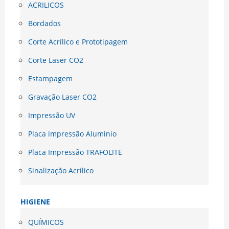
ACRILICOS
Bordados
Corte Acrílico e Prototipagem
Corte Laser CO2
Estampagem
Gravação Laser CO2
Impressão UV
Placa impressão Aluminio
Placa Impressão TRAFOLITE
Sinalização Acrílico
HIGIENE
QUÍMICOS