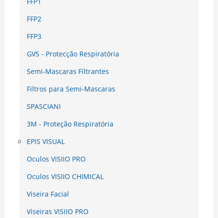
FFP1
FFP2
FFP3
GVS - Protecção Respiratória
Semi-Mascaras Filtrantes
Filtros para Semi-Mascaras
SPASCIANI
3M - Proteção Respiratória
EPIS VISUAL
Oculos VISIIO PRO
Oculos VISIIO CHIMICAL
Viseira Facial
Viseiras VISIIO PRO