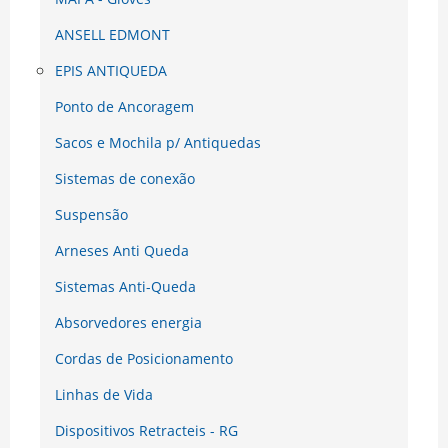
ANSELL EDMONT
EPIS ANTIQUEDA
Ponto de Ancoragem
Sacos e Mochila p/ Antiquedas
Sistemas de conexão
Suspensão
Arneses Anti Queda
Sistemas Anti-Queda
Absorvedores energia
Cordas de Posicionamento
Linhas de Vida
Dispositivos Retracteis - RG