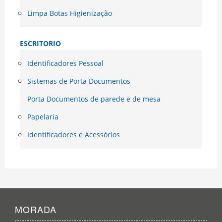
Limpa Botas Higienização
ESCRITORIO
Identificadores Pessoal
Sistemas de Porta Documentos
Porta Documentos de parede e de mesa
Papelaria
Identificadores e Acessórios
MORADA