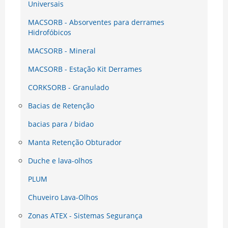
Universais
MACSORB - Absorventes para derrames
Hidrofóbicos
MACSORB - Mineral
MACSORB - Estação Kit Derrames
CORKSORB - Granulado
Bacias de Retenção
bacias para / bidao
Manta Retenção Obturador
Duche e lava-olhos
PLUM
Chuveiro Lava-Olhos
Zonas ATEX - Sistemas Segurança