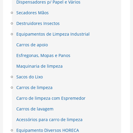
Dispensadores p/ Papel e Vários
Secadores Mãos
Destruidores Insectos
Equipamentos de Limpeza Industrial
Carros de apoio
Esfregonas, Mopas e Panos
Maquinaria de limpeza
Sacos do Lixo
Carros de limpeza
Carro de limpeza com Espremedor
Carros de lavagem
Acessórios para carro de limpeza
Equipamento Diversos HORECA