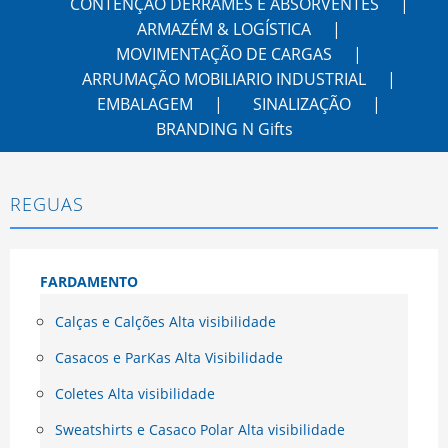
CONTENÇÃO DERRAMES E ABSORVENTES
ARMAZÉM & LOGÍSTICA
MOVIMENTAÇÃO DE CARGAS
ARRUMAÇÃO MOBILIARIO INDUSTRIAL
EMBALAGEM
SINALIZAÇÃO
BRANDING N Gifts
REGUAS
FARDAMENTO
Calças e Calções Alta visibilidade
Casacos e ParKas Alta Visibilidade
Coletes Alta visibilidade
Sweatshirts e Casaco Polar Alta visibilidade