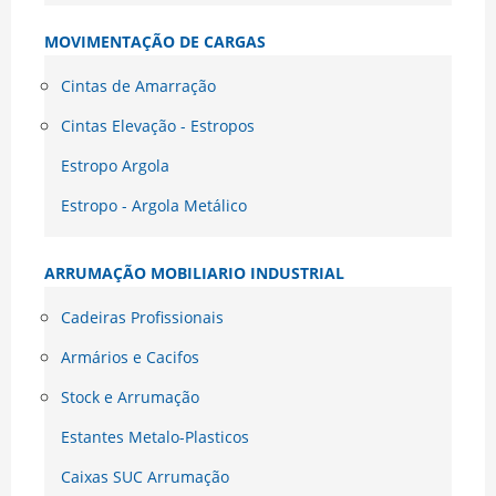
MOVIMENTAÇÃO DE CARGAS
Cintas de Amarração
Cintas Elevação - Estropos
Estropo Argola
Estropo - Argola Metálico
ARRUMAÇÃO MOBILIARIO INDUSTRIAL
Cadeiras Profissionais
Armários e Cacifos
Stock e Arrumação
Estantes Metalo-Plasticos
Caixas SUC Arrumação