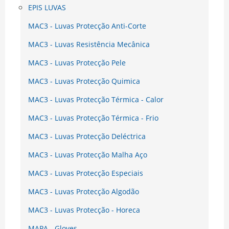
EPIS LUVAS
MAC3 - Luvas Protecção Anti-Corte
MAC3 - Luvas Resistência Mecânica
MAC3 - Luvas Protecção Pele
MAC3 - Luvas Protecção Quimica
MAC3 - Luvas Protecção Térmica - Calor
MAC3 - Luvas Protecção Térmica - Frio
MAC3 - Luvas Protecção Deléctrica
MAC3 - Luvas Protecção Malha Aço
MAC3 - Luvas Protecção Especiais
MAC3 - Luvas Protecção Algodão
MAC3 - Luvas Protecção - Horeca
MAPA - Gloves