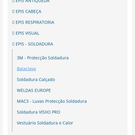
EPIS ANTIQUEDA
EPIS CABEÇA
EPIS RESPIRATORIA
EPIS VISUAL
EPIS - SOLDADURA
3M - Protecção Soldadura
Balaclava
Soldadura Calçado
WELDAS EUROPE
MAC3 - Luvas Protecção Soldadura
Soldadura VISIIO PRO
Vestuário Soldadura e Calor