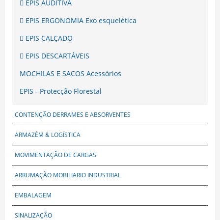
EPIS AUDITIVA
EPIS ERGONOMIA Exo esquelética
EPIS CALÇADO
EPIS DESCARTÁVEIS
MOCHILAS E SACOS Acessórios
EPIS - Protecção Florestal
CONTENÇÃO DERRAMES E ABSORVENTES
ARMAZÉM & LOGÍSTICA
MOVIMENTAÇÃO DE CARGAS
ARRUMAÇÃO MOBILIARIO INDUSTRIAL
EMBALAGEM
SINALIZAÇÃO