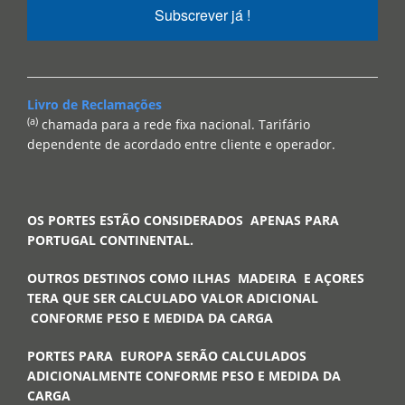
Subscrever já !
Livro de Reclamações
(a)
chamada para a rede fixa nacional. Tarifário
dependente de acordado entre cliente e operador.
OS PORTES ESTÃO CONSIDERADOS APENAS PARA
PORTUGAL CONTINENTAL.
OUTROS DESTINOS COMO ILHAS MADEIRA E AÇORES
TERA QUE SER CALCULADO VALOR ADICIONAL
CONFORME PESO E MEDIDA DA CARGA
PORTES PARA EUROPA SERÃO CALCULADOS
ADICIONALMENTE CONFORME PESO E MEDIDA DA
CARGA