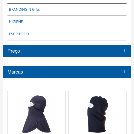
BRANDING N Gifts
HIGIENE
ESCRITORIO
Preço
Marcas