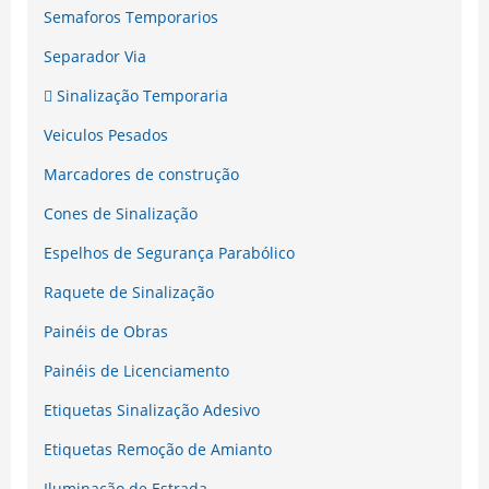
Semaforos Temporarios
Separador Via
Sinalização Temporaria
Veiculos Pesados
Marcadores de construção
Cones de Sinalização
Espelhos de Segurança Parabólico
Raquete de Sinalização
Painéis de Obras
Painéis de Licenciamento
Etiquetas Sinalização Adesivo
Etiquetas Remoção de Amianto
Iluminação de Estrada