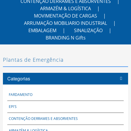
CONTENÇÃO DERRAMES E ABSORVENTES
ARMAZÉM & LOGÍSTICA
MOVIMENTAÇÃO DE CARGAS
ARRUMAÇÃO MOBILIARIO INDUSTRIAL
EMBALAGEM
SINALIZAÇÃO
BRANDING N Gifts
Plantas de Emergência
Categorias
FARDAMENTO
EPI'S
CONTENÇÃO DERRAMES E ABSORVENTES
ARMAZÉM & LOGÍSTICA