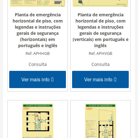
Planta de emergência
Planta de emergência
horizontal de piso, com
horizontal de piso, com
legendas e instruções
legendas e instruções
gerais de segurança
gerais de segurança
(horizontais) em
(verticais) em português e
português e inglês
inglês
Ref. APHHGB
Ref. APHVGB
Consulta
Consulta
Ver mais info
Ver mais info