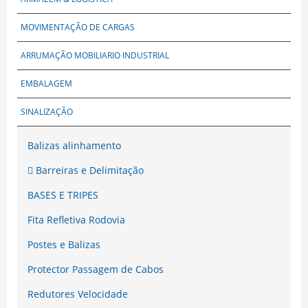
MOVIMENTAÇÃO DE CARGAS
ARRUMAÇÃO MOBILIARIO INDUSTRIAL
EMBALAGEM
SINALIZAÇÃO
Balizas alinhamento
Barreiras e Delimitação
BASES E TRIPES
Fita Refletiva Rodovia
Postes e Balizas
Protector Passagem de Cabos
Redutores Velocidade