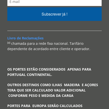
Subscrever já !
Livro de Reclamações
(a)
chamada para a rede fixa nacional. Tarifário
dependente de acordado entre cliente e operador.
OS PORTES ESTÃO CONSIDERADOS APENAS PARA
PORTUGAL CONTINENTAL.
OUTROS DESTINOS COMO ILHAS MADEIRA E AÇORES
TERA QUE SER CALCULADO VALOR ADICIONAL
CONFORME PESO E MEDIDA DA CARGA
PORTES PARA EUROPA SERÃO CALCULADOS