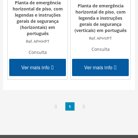
Planta de emergência
Planta de emergência
horizontal de piso, com
horizontal de piso, com
legendas e instruções
legenda e instruções
gerais de segurança
gerais de segurança
(horizontais) em
(verticais) em português
português
Ref. APHVPT
Ref. APHHPT
Consulta
Consulta
Ver mais info
Ver mais info
1