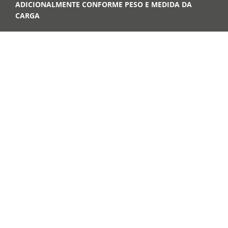
ADICIONALMENTE CONFORME PESO E MEDIDA DA
CARGA