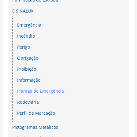
SINALUX
Emergência
Incêndio
Perigo
Obrigação
Proibição
Informação
Plantas de Emergência
Rodoviária
Perfil de Marcação
Pictogramas Metálicos